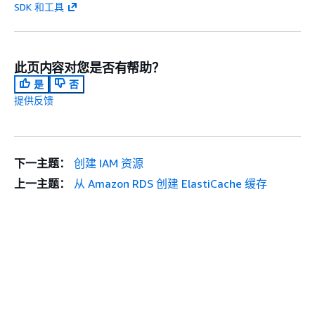
SDK 和工具
此页内容对您是否有帮助？
是
否
提供反馈
下一主题：
创建 IAM 资源
上一主题：
从 Amazon RDS 创建 ElastiCache 缓存