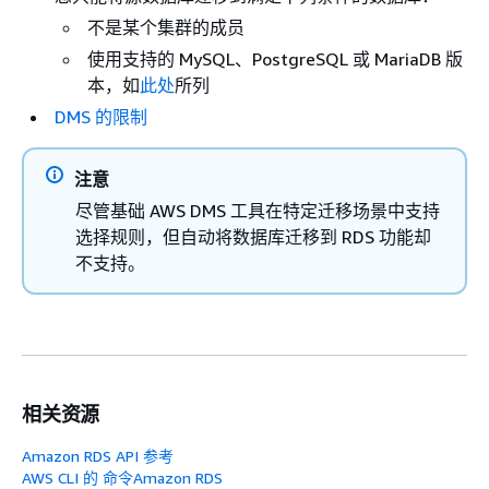
不是某个集群的成员
使用支持的 MySQL
、PostgreSQL 或 MariaDB
版
本，如
此处
所列
DMS 的限制
注意
尽管基础 AWS DMS 工具在特定迁移场景中支持
选择规则，但自动将数据库迁移到
RDS
功能却
不支持。
相关资源
Amazon RDS API 参考
AWS CLI 的 命令Amazon RDS