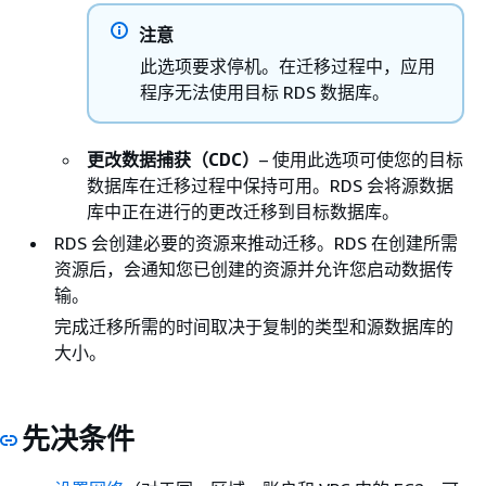
注意
此选项要求停机。在迁移过程中，应用
程序无法使用目标
RDS
数据库。
更改数据捕获（CDC）
– 使用此选项可使您的目标
数据库在迁移过程中保持可用。
RDS
会将源数据
库中正在进行的更改迁移到目标数据库。
RDS
会创建必要的资源来推动迁移。
RDS
在创建所需
资源后，会通知您已创建的资源并允许您启动数据传
输。
完成迁移所需的时间取决于复制的类型和源数据库的
大小。
先决条件