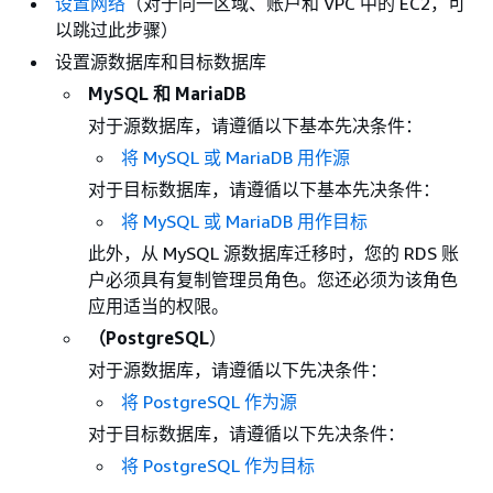
设置网络
（对于同一区域、账户和 VPC 中的 EC2，可
以跳过此步骤）
设置源数据库和目标数据库
MySQL
和 MariaDB
对于源数据库，请遵循以下基本先决条件：
将 MySQL
或 MariaDB
用作源
对于目标数据库，请遵循以下基本先决条件：
将 MySQL
或 MariaDB
用作目标
此外，从 MySQL 源数据库迁移时，您的
RDS
账
户必须具有复制管理员角色。您还必须为该角色
应用适当的权限。
（PostgreSQL
）
对于源数据库，请遵循以下先决条件：
将 PostgreSQL 作为源
对于目标数据库，请遵循以下先决条件：
将 PostgreSQL 作为目标