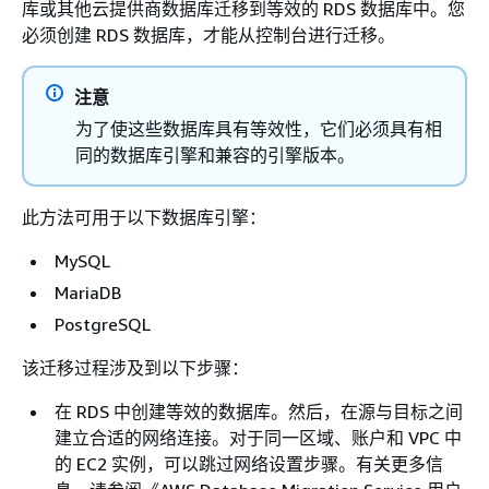
库或其他云提供商数据库迁移到等效的
RDS
数据库中。您
必须创建
RDS
数据库，才能从控制台进行迁移。
注意
为了使这些数据库具有等效性，它们必须具有相
同的数据库引擎和兼容的引擎版本。
此方法可用于以下数据库引擎：
MySQL
MariaDB
PostgreSQL
该迁移过程涉及到以下步骤：
在
RDS
中创建等效的数据库。然后，在源与目标之间
建立合适的网络连接。对于同一区域、账户和 VPC 中
的 EC2 实例，可以跳过网络设置步骤。有关更多信