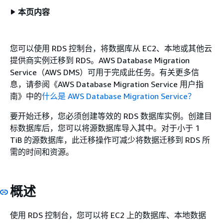
本页内容
您可以使用
RDS
控制台，将数据库从 EC2、本地或其他云
提供商实例迁移到
RDS
。AWS Database Migration
Service（AWS DMS）可用于完成此任务。有关更多信
息，请参阅《AWS Database Migration Service 用户指
南》
中的
什么是 AWS Database Migration Service？
要开始迁移，您必须创建等效的
RDS
数据库实例
。创建目
标数据库后，您可以将源数据库导入其中。对于小于 1
TiB 的源数据库，此迁移操作可减少将数据迁移到
RDS
所
需的时间和资源。
概述
使用
RDS
控制台，您可以将 EC2 上的数据库、本地数据