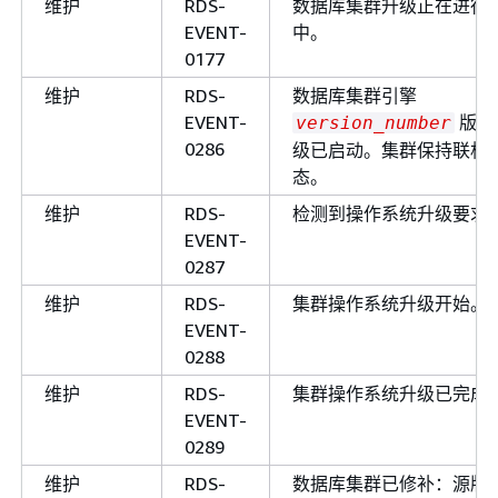
维护
RDS-
数据库集群升级正在进行
EVENT-
中。
0177
维护
RDS-
数据库集群引擎
EVENT-
版本
version_number
0286
级已启动。集群保持联机
态。
维护
RDS-
检测到操作系统升级要求
EVENT-
0287
维护
RDS-
集群操作系统升级开始。
EVENT-
0288
维护
RDS-
集群操作系统升级已完成
EVENT-
0289
维护
RDS-
数据库集群已修补：源版