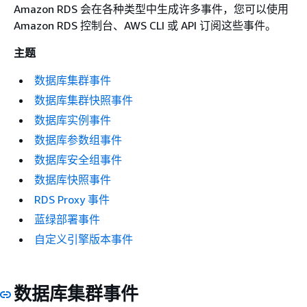
Amazon RDS 会在各种类型中生成许多事件，您可以使用
Amazon RDS 控制台、AWS CLI 或 API 订阅这些事件。
主题
数据库集群事件
数据库集群快照事件
数据库实例事件
数据库参数组事件
数据库安全组事件
数据库快照事件
RDS Proxy 事件
蓝绿部署事件
自定义引擎版本事件
数据库集群事件