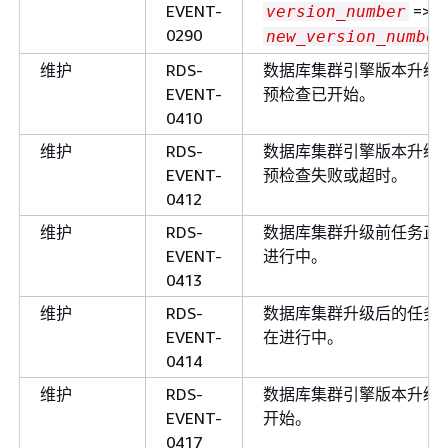
EVENT-
=>
version_number
0290
new_version_number
维护
RDS-
数据库集群引擎版本升级
EVENT-
预检查已开始。
0410
维护
RDS-
数据库集群引擎版本升级
EVENT-
预检查失败或超时。
0412
维护
RDS-
数据库集群升级前任务正
EVENT-
进行中。
0413
维护
RDS-
数据库集群升级后的任务
EVENT-
在进行中。
0414
维护
RDS-
数据库集群引擎版本升级
EVENT-
开始。
0417