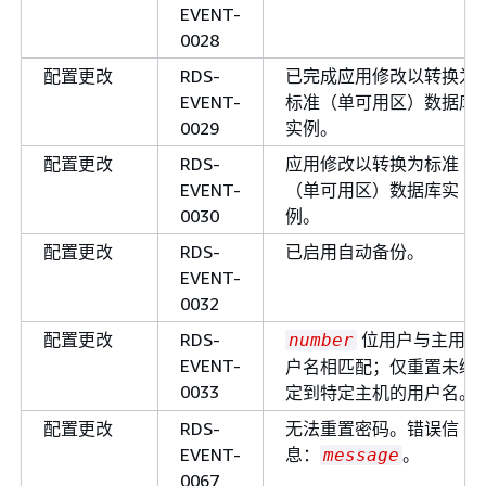
EVENT-
0028
配置更改
RDS-
已完成应用修改以转换为
EVENT-
标准（单可用区）数据库
0029
实例。
配置更改
RDS-
应用修改以转换为标准
EVENT-
（单可用区）数据库实
0030
例。
配置更改
RDS-
已启用自动备份。
EVENT-
0032
配置更改
RDS-
位用户与主用
number
EVENT-
户名相匹配；仅重置未绑
0033
定到特定主机的用户名。
配置更改
RDS-
无法重置密码。错误信
EVENT-
息：
。
message
0067