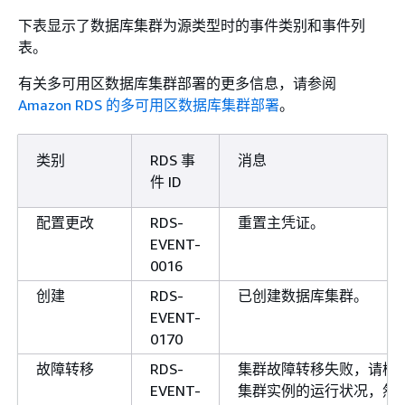
下表显示了数据库集群为源类型时的事件类别和事件列
表。
有关多可用区数据库集群部署的更多信息，请参阅
Amazon RDS 的多可用区数据库集群部署
。
类别
RDS 事
消息
件 ID
配置更改
RDS-
重置主凭证。
EVENT-
0016
创建
RDS-
已创建数据库集群。
EVENT-
0170
故障转移
RDS-
集群故障转移失败，请检
EVENT-
集群实例的运行状况，然