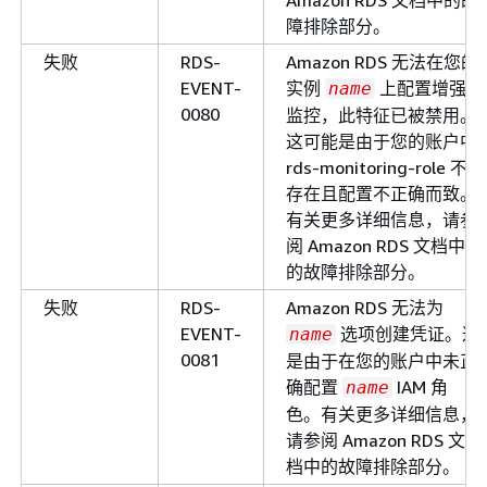
障排除部分。
失败
RDS-
Amazon RDS 无法在您的
EVENT-
实例
上配置增强
name
0080
监控，此特征已被禁用。
这可能是由于您的账户中
rds-monitoring-role 不
存在且配置不正确而致。
有关更多详细信息，请参
阅 Amazon RDS 文档中
的故障排除部分。
失败
RDS-
Amazon RDS 无法为
EVENT-
选项创建凭证。这
name
0081
是由于在您的账户中未正
确配置
IAM 角
name
色。有关更多详细信息，
请参阅 Amazon RDS 文
档中的故障排除部分。