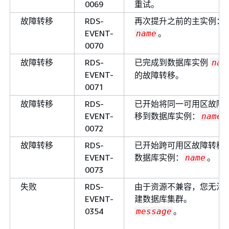
0069
重试。
故障转移
RDS-
再次提升之前的主实例：
EVENT-
。
name
0070
故障转移
RDS-
已完成到数据库实例
nam
EVENT-
的故障转移。
0071
故障转移
RDS-
已开始将同一可用区故障
EVENT-
移到数据库实例：
name
0072
故障转移
RDS-
已开始跨可用区故障转移
EVENT-
数据库实例：
。
name
0073
失败
RDS-
由于资源不兼容，您无法
EVENT-
建数据库集群。
0354
。
message