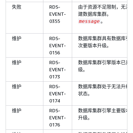
失败
RDS-
由于资源不足限制，无法
EVENT-
建数据库集群。
0355
。
message
维护
RDS-
数据库集群具有数据库引
EVENT-
次要版本升级。
0156
维护
RDS-
数据库集群引擎版本已升
EVENT-
级。
0173
维护
RDS-
数据库集群处于无法升级
EVENT-
状态。
0174
维护
RDS-
数据库集群引擎主要版本
EVENT-
升级。
0176