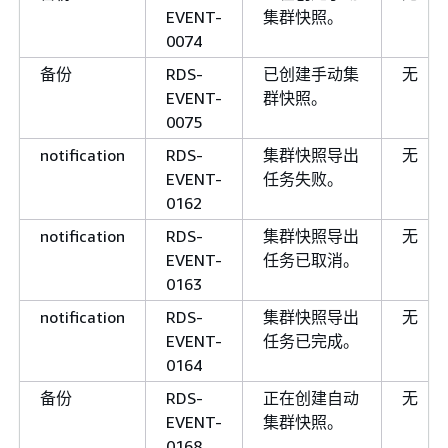
EVENT-
集群快照。
0074
备份
RDS-
已创建手动集
无
EVENT-
群快照。
0075
notification
RDS-
集群快照导出
无
EVENT-
任务失败。
0162
notification
RDS-
集群快照导出
无
EVENT-
任务已取消。
0163
notification
RDS-
集群快照导出
无
EVENT-
任务已完成。
0164
备份
RDS-
正在创建自动
无
EVENT-
集群快照。
0168