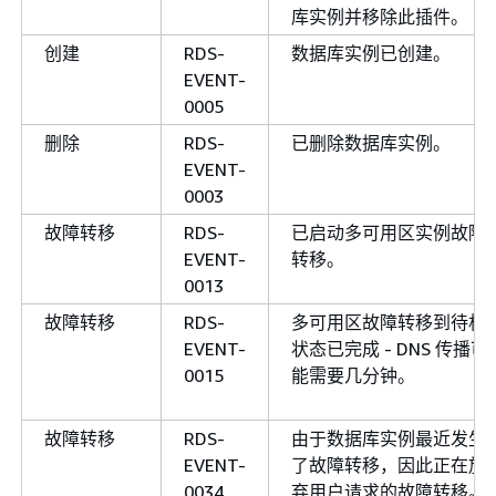
库实例并移除此插件。
创建
RDS-
数据库实例已创建。
EVENT-
0005
删除
RDS-
已删除数据库实例。
EVENT-
0003
故障转移
RDS-
已启动多可用区实例故障
EVENT-
转移。
0013
故障转移
RDS-
多可用区故障转移到待机
EVENT-
状态已完成 - DNS 传播可
0015
能需要几分钟。
故障转移
RDS-
由于数据库实例最近发生
EVENT-
了故障转移，因此正在放
0034
弃用户请求的故障转移。