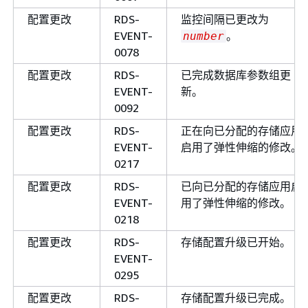
配置更改
RDS-
监控间隔已更改为
EVENT-
。
number
0078
配置更改
RDS-
已完成数据库参数组更
EVENT-
新。
0092
配置更改
RDS-
正在向已分配的存储应用
EVENT-
启用了弹性伸缩的修改。
0217
配置更改
RDS-
已向已分配的存储应用启
EVENT-
用了弹性伸缩的修改。
0218
配置更改
RDS-
存储配置升级已开始。
EVENT-
0295
配置更改
RDS-
存储配置升级已完成。