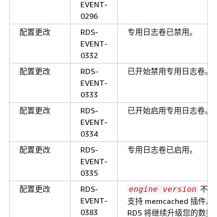
EVENT-
0296
配置更改
RDS-
专用日志卷已禁用。
EVENT-
0332
配置更改
RDS-
已开始禁用专用日志卷。
EVENT-
0333
配置更改
RDS-
已开始启用专用日志卷。
EVENT-
0334
配置更改
RDS-
专用日志卷已启用。
EVENT-
0335
配置更改
RDS-
不
engine version
EVENT-
支持 memcached 插件。
0383
RDS 将继续升级您的数据