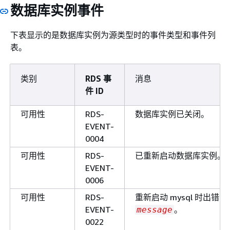
数据库实例事件
下表显示的是数据库实例为源类型时的事件类型和事件列
表。
类别
RDS 事
消息
件 ID
可用性
RDS-
数据库实例已关闭。
EVENT-
0004
可用性
RDS-
已重新启动数据库实例。
EVENT-
0006
可用性
RDS-
重新启动 mysql 时出错：
EVENT-
。
message
0022