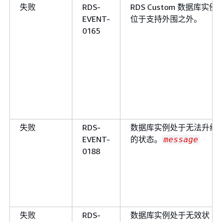
失败
RDS-
RDS Custom 数据库实例
EVENT-
位于支持外围之外。
0165
失败
RDS-
数据库实例处于无法升级
EVENT-
的状态。
message
0188
失败
RDS-
数据库实例处于无效状