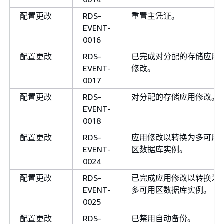
配置更改
RDS-
重置主凭证。
EVENT-
0016
配置更改
RDS-
已完成对分配的存储应用
EVENT-
修改。
0017
配置更改
RDS-
对分配的存储应用修改。
EVENT-
0018
配置更改
RDS-
应用修改以转换为多可用
EVENT-
区数据库实例。
0024
配置更改
RDS-
已完成应用修改以转换为
EVENT-
多可用区数据库实例。
0025
配置更改
RDS-
已禁用自动备份。