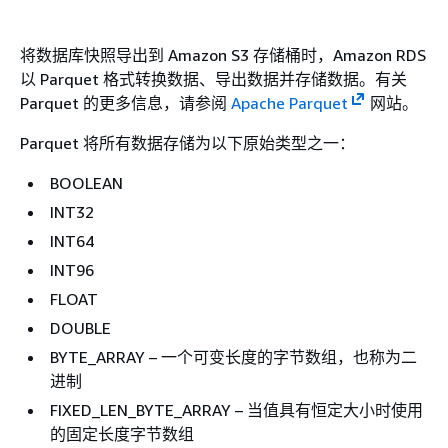
将数据库快照导出到 Amazon S3 存储桶时，Amazon RDS
以 Parquet 格式转换数据、导出数据并存储数据。有关
Parquet 的更多信息，请参阅
Apache Parquet
网站。
Parquet 将所有数据存储为以下原始类型之一：
BOOLEAN
INT32
INT64
INT96
FLOAT
DOUBLE
BYTE_ARRAY – 一个可变长度的字节数组，也称为二
进制
FIXED_LEN_BYTE_ARRAY – 当值具有恒定大小时使用
的固定长度字节数组