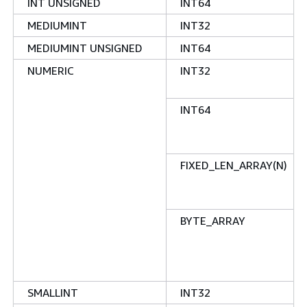
INT UNSIGNED
INT64
MEDIUMINT
INT32
MEDIUMINT UNSIGNED
INT64
NUMERIC
INT32
INT64
FIXED_LEN_ARRAY(N)
BYTE_ARRAY
SMALLINT
INT32