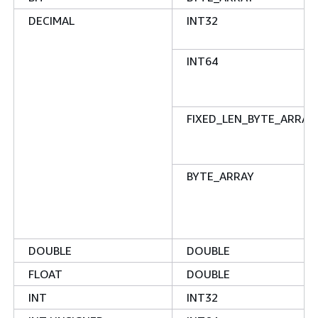
DECIMAL
INT32
INT64
FIXED_LEN_BYTE_ARRAY(
BYTE_ARRAY
DOUBLE
DOUBLE
FLOAT
DOUBLE
INT
INT32