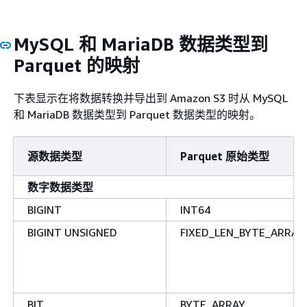
MySQL 和 MariaDB 数据类型到
Parquet 的映射
下表显示在将数据转换并导出到 Amazon S3 时从 MySQL
和 MariaDB 数据类型到 Parquet 数据类型的映射。
源数据类型
Parquet 原始类型
数字数据类型
BIGINT
INT64
BIGINT UNSIGNED
FIXED_LEN_BYTE_ARRAY(
BIT
BYTE_ARRAY