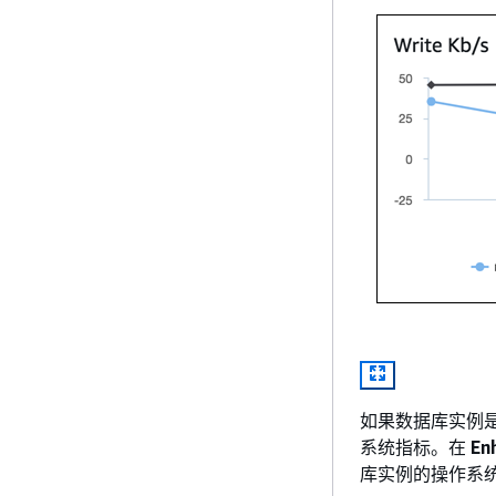
如果数据库实例
系统指标。在
En
库实例的操作系