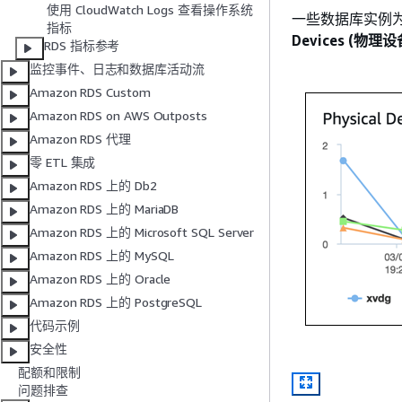
使用 CloudWatch Logs 查看操作系统
一些数据库实例
指标
Devices (物理设
RDS 指标参考
监控事件、日志和数据库活动流
Amazon RDS Custom
Amazon RDS on AWS Outposts
Amazon RDS 代理
零 ETL 集成
Amazon RDS 上的 Db2
Amazon RDS 上的 MariaDB
Amazon RDS 上的 Microsoft SQL Server
Amazon RDS 上的 MySQL
Amazon RDS 上的 Oracle
Amazon RDS 上的 PostgreSQL
代码示例
安全性
配额和限制
问题排查