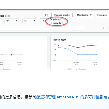
署的更多信息，请参阅
配置和管理 Amazon RDS 的多可用区部署