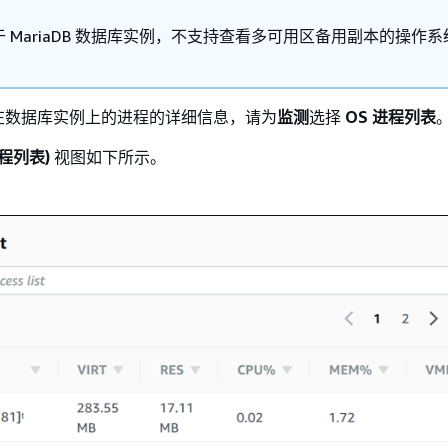
 MariaDB 数据库实例，不支持查看多可用区备用副本的操作系
在数据库实例上的进程的详细信息，请为
监测
选择
OS 进程列表
(进程列表)
视图如下所示。