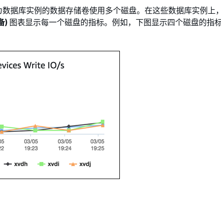
为数据库实例的数据存储卷使用多个磁盘。在这些数据库实例上
备)
图表显示每一个磁盘的指标。例如，下图显示四个磁盘的指