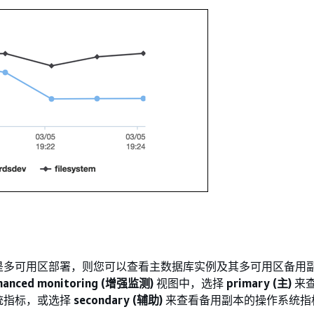
是多可用区部署，则您可以查看主数据库实例及其多可用区备用
hanced monitoring (增强监测)
视图中，选择
primary (主)
来
统指标，或选择
secondary (辅助)
来查看备用副本的操作系统指