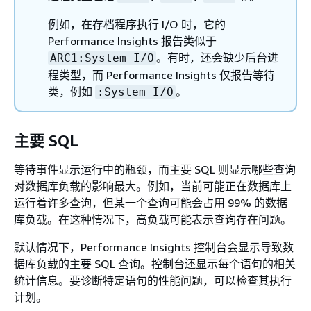
例如，在存档程序执行 I/O 时，它的
Performance Insights 报告类似于
。有时，还会缺少后台进
ARC1:System I/O
程类型，而 Performance Insights 仅报告等待
类，例如
。
:System I/O
主要 SQL
等待事件显示运行中的瓶颈，而主要 SQL 则显示哪些查询
对数据库负载的影响最大。例如，当前可能正在数据库上
运行着许多查询，但某一个查询可能会占用 99% 的数据
库负载。在这种情况下，高负载可能表示查询存在问题。
默认情况下，Performance Insights 控制台会显示导致数
据库负载的主要 SQL 查询。控制台还显示每个语句的相关
统计信息。要诊断特定语句的性能问题，可以检查其执行
计划。