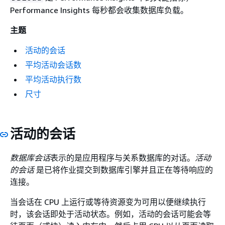
Performance Insights 每秒都会收集数据库负载。
主题
活动的会话
平均活动会话数
平均活动执行数
尺寸
活动的会话
数据库会话
表示的是应用程序与关系数据库的对话。
活动
的会话
是已将作业提交到数据库引擎并且正在等待响应的
连接。
当会话在 CPU 上运行或等待资源变为可用以便继续执行
时，该会话即处于活动状态。例如，活动的会话可能会等