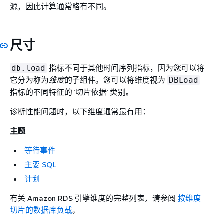
源，因此计算通常略有不同。
尺寸
指标不同于其他时间序列指标，因为您可以将
db.load
它分为称为
维度
的子组件。您可以将维度视为
DBLoad
指标的不同特征的“切片依据”类别。
诊断性能问题时，以下维度通常最有用：
主题
等待事件
主要 SQL
计划
有关
Amazon RDS
引擎维度的完整列表，请参阅
按维度
切片的数据库负载
。