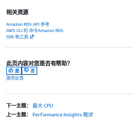
相关资源
Amazon RDS API 参考
AWS CLI 的 命令Amazon RDS
SDK 和工具
此页内容对您是否有帮助？
是
否
提供反馈
下一主题：
最大 CPU
上一主题：
Performance Insights 概述