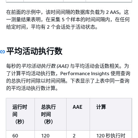
在前面的示例中，该时间间隔的数据库负载为 2 AAS。这
一测量结果表明，在采集 5 个样本的时间间隔内，在任何
给定时间，平均有 2 个会话处于活动状态。
平均活动执行数
每秒的
平均活动执行数 (AAE)
与平均活动会话数相关。为
了计算平均活动执行数，Performance Insights 使用查询
的总执行时间除以时间间隔。下表显示了上表中同一查询
的平均活动执行数计算。
运行时
总执行
AAE
计算
间
时间
（秒）
（秒）
60
120
2
120 秒执行时