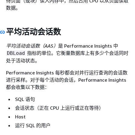
待页面（或块）读入内存中，然后占用 CPU 以从页面读取
数据。
平均活动会话数
平均活动会话数（AAS）
是 Performance Insights 中
指标的单位。它衡量数据库上有多少个会话同时
DBLoad
处于活动状态。
Performance Insights 每秒都会对并行运行查询的会话数
进行采样。对于每个活动的会话，Performance Insights
都会收集以下数据：
SQL 语句
会话状态（正在 CPU 上运行或正在等待）
Host
运行 SQL 的用户