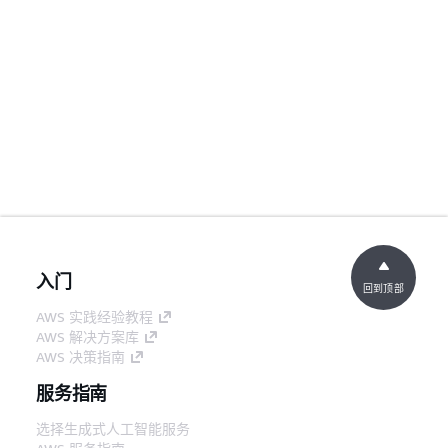
入门
回到顶部
AWS 实践经验教程
AWS 解决方案库
AWS 决策指南
服务指南
选择生成式人工智能服务