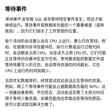
等待事件
等待事件
会导致 SQL 语句等待特定事件发生，然后才能
继续运行。等待事件是数据库负载的一个重要维度（或称
类别），因为它们指示了工作受阻的位置。
每个活动的会话要么会在 CPU 上运行，要么仍在等待。例
如，在搜索内存寻找缓冲区、执行计算或运行过程代码
时，会话都会占用 CPU。当会话不占用 CPU 时，它们可能
正在等待内存缓冲区变为空闲、等待要读取的数据文件或
等待将要写入的日志。会话等待资源的时间越长，它在
CPU 上运行的时间就越少。
当您优化数据库时，经常尝试找出会话正在等待的资源。
例如，两三个等待事件可能会占据数据库负载的 90％。这
一测量结果表明，平均而言，活动会话花费了大部分时间
用于等待少量资源。如果您能找出导致这些等待的原因，
就可以尝试提出解决方案了。