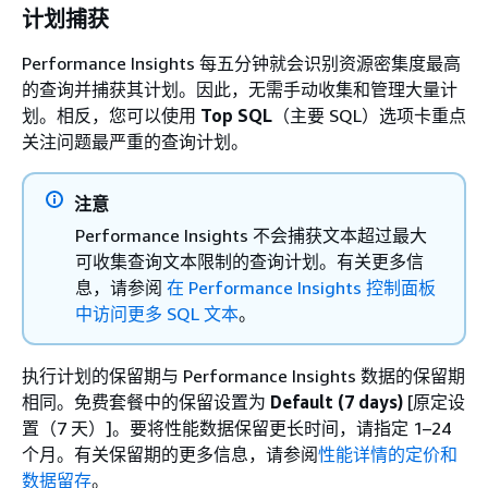
计划捕获
Performance Insights 每五分钟就会识别资源密集度最高
的查询并捕获其计划。因此，无需手动收集和管理大量计
划。相反，您可以使用
Top SQL
（主要 SQL）选项卡重点
关注问题最严重的查询计划。
注意
Performance Insights 不会捕获文本超过最大
可收集查询文本限制的查询计划。有关更多信
息，请参阅
在 Performance Insights 控制面板
中访问更多 SQL 文本
。
执行计划的保留期与 Performance Insights 数据的保留期
相同。
免费套餐中的保留设置为
Default (7 days)
[原定设
置（7 天）]。要将性能数据保留更长时间，请指定 1–24
个月。有关保留期的更多信息，请参阅
性能详情的定价和
数据留存
。