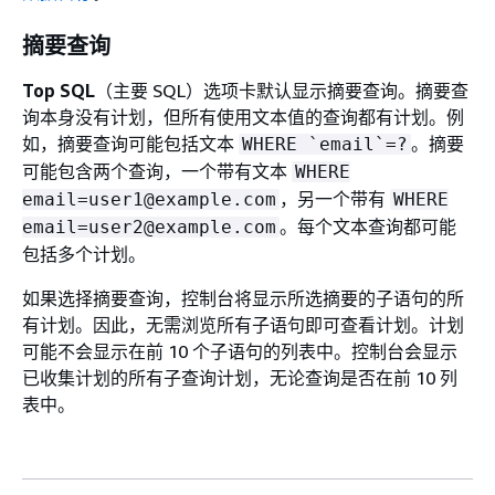
摘要查询
Top SQL
（主要 SQL）选项卡默认显示摘要查询。摘要查
询本身没有计划，但所有使用文本值的查询都有计划。例
如，摘要查询可能包括文本
。摘要
WHERE `email`=?
可能包含两个查询，一个带有文本
WHERE
，另一个带有
email=user1@example.com
WHERE
。每个文本查询都可能
email=user2@example.com
包括多个计划。
如果选择摘要查询，控制台将显示所选摘要的子语句的所
有计划。因此，无需浏览所有子语句即可查看计划。计划
可能不会显示在前 10 个子语句的列表中。控制台会显示
已收集计划的所有子查询计划，无论查询是否在前 10 列
表中。