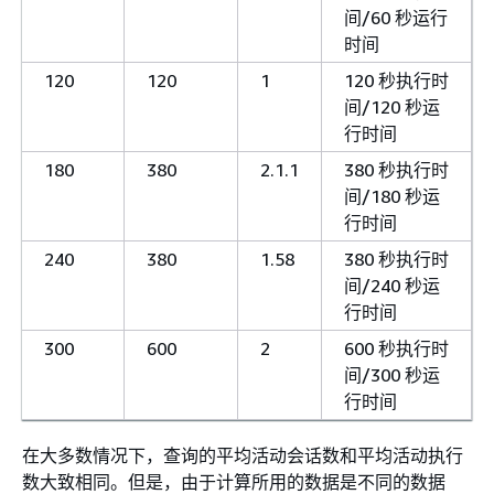
间/60 秒运行
时间
120
120
1
120 秒执行时
间/120 秒运
行时间
180
380
2.1.1
380 秒执行时
间/180 秒运
行时间
240
380
1.58
380 秒执行时
间/240 秒运
行时间
300
600
2
600 秒执行时
间/300 秒运
行时间
在大多数情况下，查询的平均活动会话数和平均活动执行
数大致相同。但是，由于计算所用的数据是不同的数据