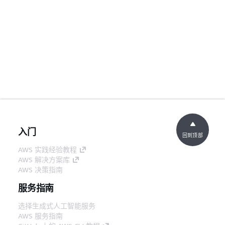
入门
回到顶部
AWS 实践经验教程
AWS 解决方案库
AWS 决策指南
服务指南
选择生成式人工智能服务
AWS 服务指南