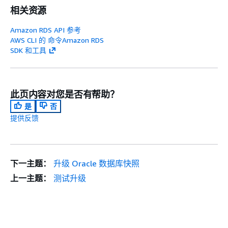
相关资源
Amazon RDS API 参考
AWS CLI 的 命令Amazon RDS
SDK 和工具
此页内容对您是否有帮助？
是
否
提供反馈
下一主题：
升级 Oracle 数据库快照
上一主题：
测试升级