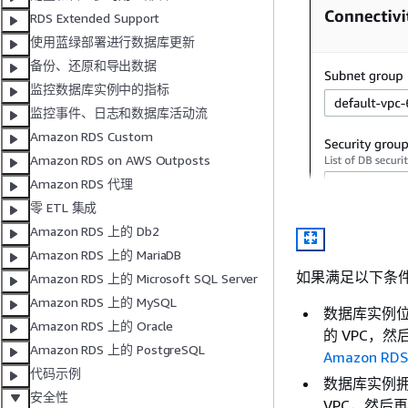
RDS Extended Support
使用蓝绿部署进行数据库更新
备份、还原和导出数据
监控数据库实例中的指标
监控事件、日志和数据库活动流
Amazon RDS Custom
Amazon RDS on AWS Outposts
Amazon RDS 代理
零 ETL 集成
Amazon RDS 上的 Db2
Amazon RDS 上的 MariaDB
如果满足以下条件
Amazon RDS 上的 Microsoft SQL Server
Amazon RDS 上的 MySQL
数据库实例
Amazon RDS 上的 Oracle
的 VPC，
Amazon RDS 上的 PostgreSQL
Amazon R
代码示例
数据库实例
安全性
VPC，然后