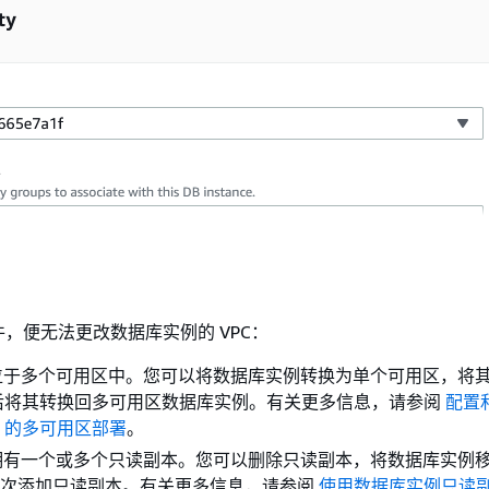
，便无法更改数据库实例的 VPC：
位于多个可用区中。您可以将数据库实例转换为单个可用区，将
然后将其转换回多可用区数据库实例。有关更多信息，请参阅
配置
DS 的多可用区部署
。
拥有一个或多个只读副本。您可以删除只读副本，将数据库实例
再次添加只读副本。有关更多信息，请参阅
使用数据库实例只读