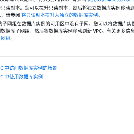
只读副本。您可以提升只读副本，然后将独立数据库实例移动到新
息，请参阅
将只读副本提升为独立的数据库实例
。
 中的子网组在数据库实例的可用区中没有子网。您可以将数据库实
数据库子网组，然后将数据库实例移动到新 VPC。有关更多信
子网组
。
VPC 中访问数据库实例的场景
VPC 中使用数据库实例