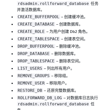
任务
rdsadmin.rollforward_database
并激活数据库。
– 创建缓冲池。
CREATE_BUFFERPOOL
– 创建数据库。
CREATE_DATABASE
– 为用户创建 Db2 角色。
CREATE_ROLE
– 创建表空间。
CREATE_TABLESPACE
– 删除缓冲池。
DROP_BUFFERPOOL
– 删除数据库。
DROP_DATABASE
– 删除表空间。
DROP_TABLESPACE
– 列出所有用户。
LIST_USERS
– 移除组。
REMOVE_GROUPS
– 移除用户。
REMOVE_USER
– 还原完整数据库。
RESTORE_DB
– 对数据库日志执行
ROLLFORWARD_DB_LOG
任
rdsadmin.rollforward_database