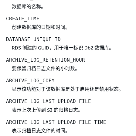
数据库的名称。
CREATE_TIME
创建数据库的日期和时间。
DATABASE_UNIQUE_ID
RDS 创建的 GUID，用于唯一标识 Db2 数据库。
ARCHIVE_LOG_RETENTION_HOUR
要保留归档日志文件的小时数。
ARCHIVE_LOG_COPY
显示该功能对于该数据库是处于启用还是禁用状态。
ARCHIVE_LOG_LAST_UPLOAD_FILE
表示上次上传到 S3 的归档日志。
ARCHIVE_LOG_LAST_UPLOAD_FILE_TIME
表示归档日志文件的时间。