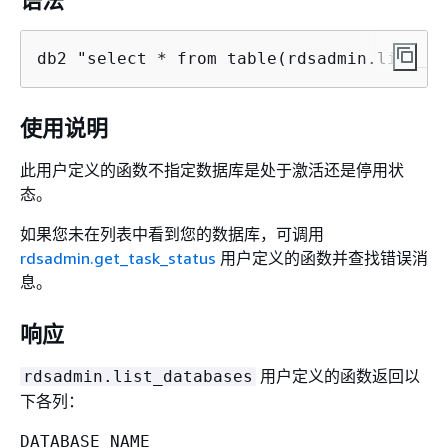
语法
db2 "select * from table(rdsadmin.list_da
使用说明
此用户定义的函数不指定数据库是处于激活还是停用状
态。
如果您未在列表中看到您的数据库，可调用
rdsadmin.get_task_status
用户定义的函数并查找错误消
息。
响应
用户定义的函数返回以
rdsadmin.list_databases
下各列：
DATABASE_NAME