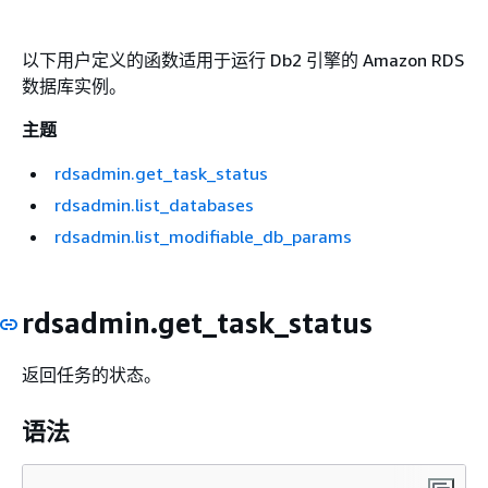
以下用户定义的函数适用于运行 Db2 引擎的 Amazon RDS
数据库实例。
主题
rdsadmin.get_task_status
rdsadmin.list_databases
rdsadmin.list_modifiable_db_params
rdsadmin.get_task_status
返回任务的状态。
语法