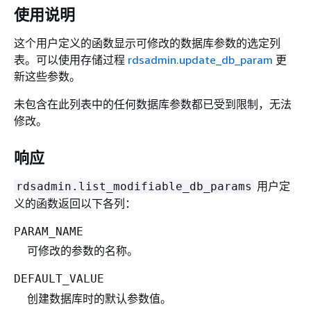
使用说明
这个用户定义的函数显示可修改的数据库参数的选定列
表。可以使用存储过程
rdsadmin.update_db_param
更
新这些参数。
未包含在此列表中的任何数据库参数都已受到限制，无法
修改。
响应
用户定
rdsadmin.list_modifiable_db_params
义的函数返回以下各列：
PARAM_NAME
可修改的参数的名称。
DEFAULT_VALUE
创建数据库时的默认参数值。