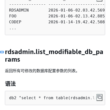
--------------- -------------------------
RDSADMIN        2026-01-06-02.03.42.56906
FOO             2026-01-06-02.13.42.88565
CODEP           2026-01-14-19.42.42.50847
...
rdsadmin.list_modifiable_db_pa
rams
返回所有可修改的数据库配置参数的列表。
语法
db2 "select * from table(rdsadmin.list_mo