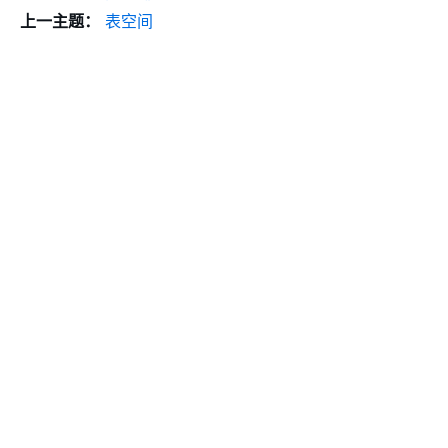
上一主题：
表空间