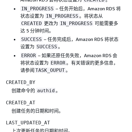
– 任务开始后，Amazon RDS 将
IN_PROGRESS
状态设置为
。将状态从
IN_PROGRESS
更改为
可能需要多
CREATED
IN_PROGRESS
达 5 分钟时间。
– 任务完成后，Amazon RDS 将状态
SUCCESS
设置为
。
SUCCESS
– 如果还原任务失败，Amazon RDS 会
ERROR
将状态设置为
。有关错误的更多信息，
ERROR
请参阅
。
TASK_OUPUT
CREATED_BY
创建命令的
。
authid
CREATED_AT
创建任务的日期和时间。
LAST_UPDATED_AT
上次更新任务的日期和时间。