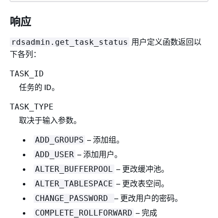
响应
用户定义函数返回以
rdsadmin.get_task_status
下各列：
TASK_ID
任务的 ID。
TASK_TYPE
取决于输入参数。
– 添加组。
ADD_GROUPS
– 添加用户。
ADD_USER
– 更改缓冲池。
ALTER_BUFFERPOOL
– 更改表空间。
ALTER_TABLESPACE
– 更改用户的密码。
CHANGE_PASSWORD
– 完成
COMPLETE_ROLLFORWARD