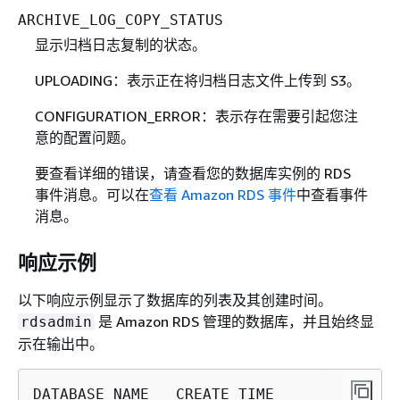
ARCHIVE_LOG_COPY_STATUS
显示归档日志复制的状态。
UPLOADING：表示正在将归档日志文件上传到 S3。
CONFIGURATION_ERROR：表示存在需要引起您注
意的配置问题。
要查看详细的错误，请查看您的数据库实例的 RDS
事件消息。可以在
查看 Amazon RDS 事件
中查看事件
消息。
响应示例
以下响应示例显示了数据库的列表及其创建时间。
是 Amazon RDS 管理的数据库，并且始终显
rdsadmin
示在输出中。
DATABASE_NAME   CREATE_TIME              