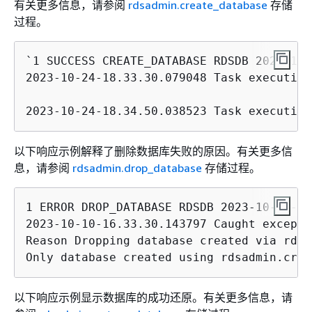
有关更多信息，请参阅
rdsadmin.create_database
存储
过程。
`1 SUCCESS CREATE_DATABASE RDSDB 2023-10-
2023-10-24-18.33.30.079048 Task execution
2023-10-24-18.34.50.038523 Task execution
以下响应示例解释了删除数据库失败的原因。有关更多信
息，请参阅
rdsadmin.drop_database
存储过程。
1 ERROR DROP_DATABASE RDSDB 2023-10-10-16
2023-10-10-16.33.30.143797 Caught excepti
Reason Dropping database created via rds 
Only database created using rdsadmin.crea
以下响应示例显示数据库的成功还原。有关更多信息，请