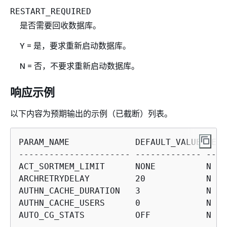
RESTART_REQUIRED
是否需要回收数据库。
Y = 是，要求重新启动数据库。
N = 否，不要求重新启动数据库。
响应示例
以下内容为预期输出的示例（已截断）列表。
PARAM_NAME             DEFAULT_VALUE REST
---------------------- ------------- ----
ACT_SORTMEM_LIMIT      NONE          N

ARCHRETRYDELAY         20            N

AUTHN_CACHE_DURATION   3             N

AUTHN_CACHE_USERS      0             N

AUTO_CG_STATS          OFF           N
