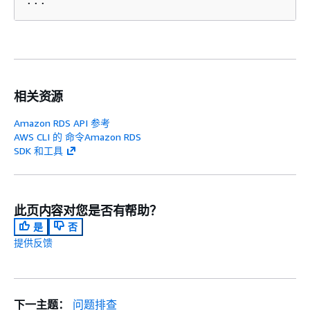
...
相关资源
Amazon RDS API 参考
AWS CLI 的 命令Amazon RDS
SDK 和工具
此页内容对您是否有帮助？
是
否
提供反馈
下一主题：
问题排查