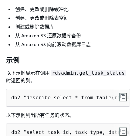
创建、更改或删除缓冲池
创建、更改或删除表空间
创建或删除数据库
从 Amazon S3 还原数据库备份
从 Amazon S3 向前滚动数据库日志
示例
以下示例显示在调用
rdsadmin.get_task_status
时返回的列。
db2 "describe select * from table(rdsadmi
以下示例列出所有任务的状态。
db2 "select task_id, task_type, database_