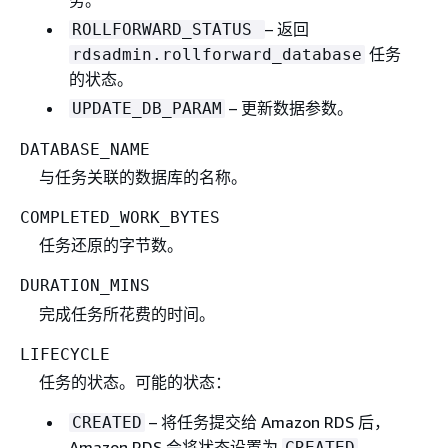
务。
– 返回
ROLLFORWARD_STATUS
任务
rdsadmin.rollforward_database
的状态。
– 更新数据参数。
UPDATE_DB_PARAM
DATABASE_NAME
与任务关联的数据库的名称。
COMPLETED_WORK_BYTES
任务还原的字节数。
DURATION_MINS
完成任务所花费的时间。
LIFECYCLE
任务的状态。可能的状态：
– 将任务提交给 Amazon RDS 后，
CREATED
Amazon RDS 会将状态设置为
。
CREATED