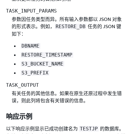
TASK_INPUT_PARAMS
参数因任务类型而异。所有输入参数都以 JSON 对象
的形式表示。例如，
任务的 JSON 键
RESTORE_DB
如下：
DBNAME
RESTORE_TIMESTAMP
S3_BUCKET_NAME
S3_PREFIX
TASK_OUTPUT
有关任务的其他信息。如果在原生还原过程中发生错
误，则此列将包含有关错误的信息。
响应示例
以下响应示例显示已成功创建名为
的数据库。
TESTJP