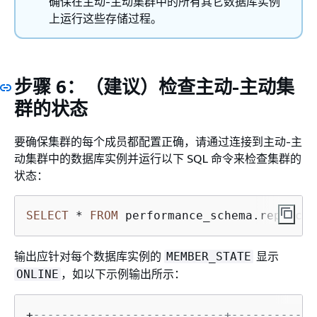
确保在主动-主动集群中的所有其它数据库实例
上运行这些存储过程。
步骤 6：（建议）检查主动-主动集
群的状态
要确保集群的每个成员都配置正确，请通过连接到主动-主
动集群中的数据库实例并运行以下 SQL 命令来检查集群的
状态：
SELECT
*
FROM
 performance_schema.replicat
输出应针对每个数据库实例的
显示
MEMBER_STATE
，如以下示例输出所示：
ONLINE
+
---------------------------+------------