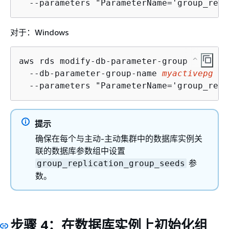
  --parameters "ParameterName='group_repl
对于：Windows
aws rds modify-db-parameter-group ^

  --db-parameter-group-name 
myactivepg
 ^

  --parameters "ParameterName='group_repl
提示
确保在每个与主动-主动集群中的数据库实例关
联的数据库参数组中设置
参
group_replication_group_seeds
数。
步骤 4：在数据库实例上初始化组