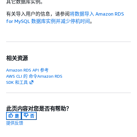
其它数据库实例。
有关导入用户的信息，请参阅
将数据导入 Amazon RDS
for MySQL 数据库实例并减少停机时间
。
相关资源
Amazon RDS API 参考
AWS CLI 的 命令Amazon RDS
SDK 和工具
此页内容对您是否有帮助？
是
否
提供反馈