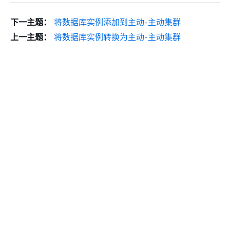
下一主题：
将数据库实例添加到主动-主动集群
上一主题：
将数据库实例转换为主动-主动集群