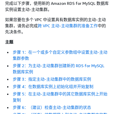
完成以下步骤，使用新的 Amazon RDS for MySQL 数据库
实例设置主动-主动集群。
如果您要在多个 VPC 中设置具有数据库实例的主动-主动
集群，请务必完成
跨 VPC 主动-主动集群的准备工作
中的
先决条件。
主题
步骤 1：在一个或多个自定义参数组中设置主动-主动
集群参数
步骤 2：为主动-主动集群创建新的 RDS for MySQL
数据库实例
步骤 3：指定主动-主动集群中的数据库实例
步骤 4：在数据库实例上初始化组并开始复制
步骤 5：在主动-主动集群中的其它数据库实例上开始
复制
步骤 6：（建议）检查主动-主动集群的状态