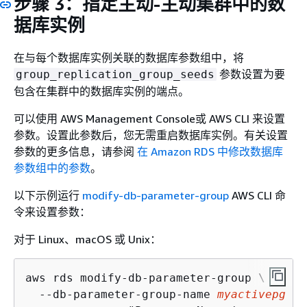
步骤 3：指定主动-主动集群中的数
据库实例
在与每个数据库实例关联的数据库参数组中，将
参数设置为要
group_replication_group_seeds
包含在集群中的数据库实例的端点。
可以使用 AWS Management Console或 AWS CLI 来设置
参数。设置此参数后，您无需重启数据库实例。有关设置
参数的更多信息，请参阅
在 Amazon RDS 中修改数据库
参数组中的参数
。
以下示例运行
modify-db-parameter-group
AWS CLI 命
令来设置参数：
对于 Linux、macOS 或 Unix：
aws rds modify-db-parameter-group \

  --db-parameter-group-name 
myactivepg
 \
