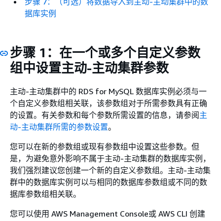
步骤 7：（可选）将数据导入到主动-主动集群中的数
据库实例
步骤 1：在一个或多个自定义参数
组中设置主动-主动集群参数
主动-主动集群中的 RDS for MySQL 数据库实例必须与一
个自定义参数组相关联，该参数组对于所需参数具有正确
的设置。有关参数和每个参数所需设置的信息，请参阅
主
动-主动集群所需的参数设置
。
您可以在新的参数组或现有参数组中设置这些参数。但
是，为避免意外影响不属于主动-主动集群的数据库实例，
我们强烈建议您创建一个新的自定义参数组。主动-主动集
群中的数据库实例可以与相同的数据库参数组或不同的数
据库参数组相关联。
您可以使用 AWS Management Console或 AWS CLI 创建