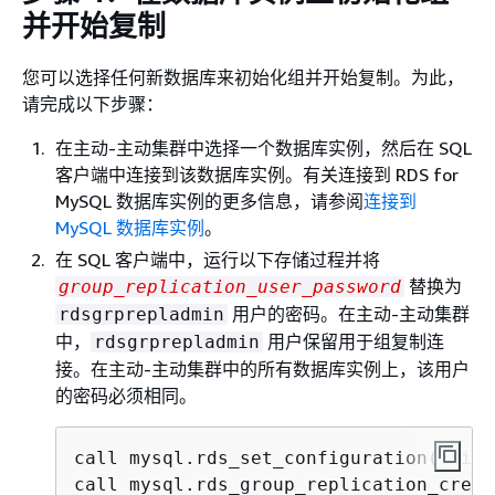
并开始复制
您可以选择任何新数据库来初始化组并开始复制。为此，
请完成以下步骤：
在主动-主动集群中选择一个数据库实例，然后在 SQL
客户端中连接到该数据库实例。有关连接到 RDS for
MySQL 数据库实例的更多信息，请参阅
连接到
MySQL 数据库实例
。
在 SQL 客户端中，运行以下存储过程并将
替换为
group_replication_user_password
用户的密码。在主动-主动集群
rdsgrprepladmin
中，
用户保留用于组复制连
rdsgrprepladmin
接。在主动-主动集群中的所有数据库实例上，该用户
的密码必须相同。
call mysql.rds_set_configuration('binl
call mysql.rds_group_replication_creat