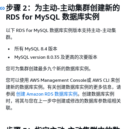
步骤 2：为主动-主动集群创建新的
RDS for MySQL 数据库实例
以下 RDS for MySQL 数据库实例版本支持主动-主动集
群。
所有 MySQL 8.4 版本
MySQL version 8.0.35 及更高的次要版本
您可为集群创建最多九个新的数据库实例。
您可以使用 AWS Management Console或 AWS CLI 来创
建新的数据库实例。有关创建数据库实例的更多信息，请
参阅
创建 Amazon RDS 数据库实例
。创建数据库实例
时，将其与您在上一步中创建或修改的数据库参数组相关
联。