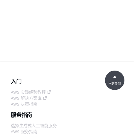
入门
回到顶部
AWS 实践经验教程
AWS 解决方案库
AWS 决策指南
服务指南
选择生成式人工智能服务
AWS 服务指南