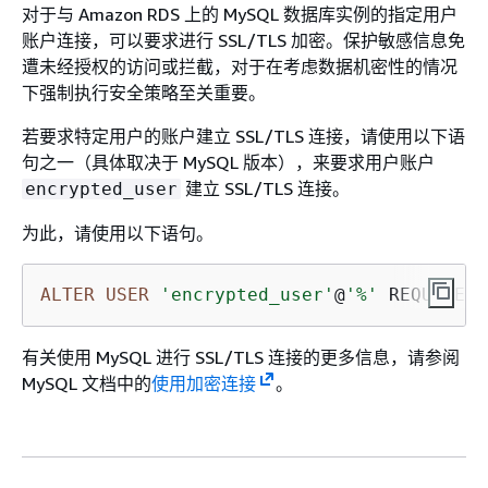
对于与 Amazon RDS 上的 MySQL 数据库实例的指定用户
账户连接，可以要求进行 SSL/TLS 加密。保护敏感信息免
遭未经授权的访问或拦截，对于在考虑数据机密性的情况
下强制执行安全策略至关重要。
若要求特定用户的账户建立 SSL/TLS 连接，请使用以下语
句之一（具体取决于 MySQL 版本），来要求用户账户
建立 SSL/TLS 连接。
encrypted_user
为此，请使用以下语句。
ALTER
USER
'encrypted_user'
@
'%'
 REQUIRE S
有关使用 MySQL 进行 SSL/TLS 连接的更多信息，请参阅
MySQL 文档中的
使用加密连接
。