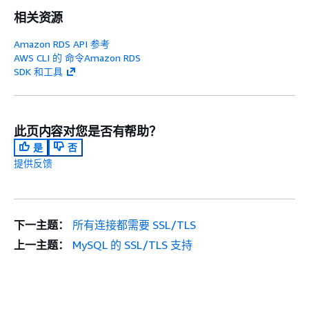
相关资源
Amazon RDS API 参考
AWS CLI 的 命令Amazon RDS
SDK 和工具
此页内容对您是否有帮助？
是
否
提供反馈
下一主题：
所有连接都需要 SSL/TLS
上一主题：
MySQL 的 SSL/TLS 支持