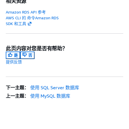
相关资源
Amazon RDS API 参考
AWS CLI 的 命令Amazon RDS
SDK 和工具
此页内容对您是否有帮助？
是
否
提供反馈
下一主题：
使用 SQL Server 数据库
上一主题：
使用 MySQL 数据库