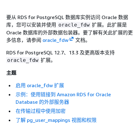
要从
RDS for PostgreSQL 数据库实例
访问 Oracle 数据
库，您可以安装并使用
扩展。此扩展是
oracle_fdw
Oracle 数据库的外部数据包装器。要了解有关此扩展的更
多信息，请参阅
oracle_fdw
文档。
RDS for PostgreSQL 12.7、13.3 及更高版本支持
扩展。
oracle_fdw
主题
启用 oracle_fdw 扩展
示例：使用链接到 Amazon RDS for Oracle
Database 的外部服务器
在传输过程中使用加密
了解 pg_user_mappings 视图和权限