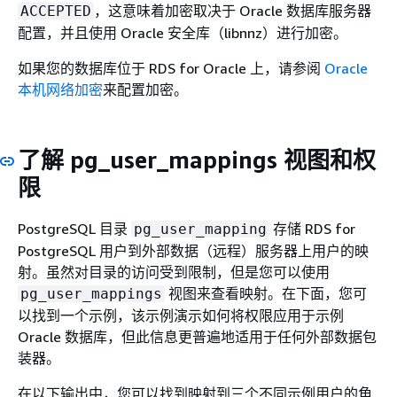
，这意味着加密取决于 Oracle 数据库服务器
ACCEPTED
配置，并且使用 Oracle 安全库（libnnz）进行加密。
如果您的数据库位于 RDS for Oracle 上，请参阅
Oracle
本机网络加密
来配置加密。
了解 pg_user_mappings 视图和权
限
PostgreSQL 目录
存储
RDS for
pg_user_mapping
PostgreSQL
用户到外部数据（远程）服务器上用户的映
射。虽然对目录的访问受到限制，但是您可以使用
视图来查看映射。在下面，您可
pg_user_mappings
以找到一个示例，该示例演示如何将权限应用于示例
Oracle 数据库，但此信息更普遍地适用于任何外部数据包
装器。
在以下输出中，您可以找到映射到三个不同示例用户的角