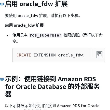
启用 oracle_fdw 扩展
要使用 oracle_fdw 扩展，请执行以下步骤。
启用 oracle_fdw 扩展
使用具有
权限的账户运行以下命
rds_superuser
令。
CREATE
 EXTENSION oracle_fdw;
示例：使用链接到 Amazon RDS
for Oracle Database 的外部服务
器
以下示例展示如何使用链接到 Amazon RDS for Oracle