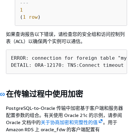
---
1
(
1
row
)
如果查询报告以下错误，请检查您的安全组和访问控制列
表（ACL）以确保两个实例可以通信。
ERROR: connection for foreign table "myta
DETAIL: ORA-12170: TNS:Connect timeout oc
在传输过程中使用加密
PostgreSQL-to-Oracle 传输中加密基于客户端和服务器
配置参数的组合。有关使用 Oracle 21c 的示例，请参阅
Oracle 文档中的
关于协商加密和完整性的值
。用于
Amazon RDS 上 oracle_fdw 的客户端配置有