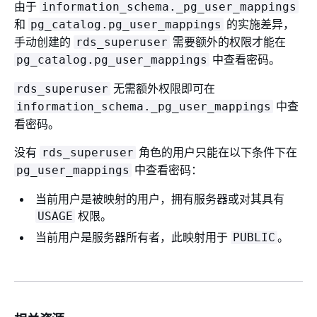
由于
information_schema._pg_user_mappings
和
的实施差异，
pg_catalog.pg_user_mappings
手动创建的
需要额外的权限才能在
rds_superuser
中查看密码。
pg_catalog.pg_user_mappings
无需额外权限即可在
rds_superuser
中查
information_schema._pg_user_mappings
看密码。
没有
角色的用户只能在以下条件下在
rds_superuser
中查看密码：
pg_user_mappings
当前用户是被映射的用户，拥有服务器或对其具有
权限。
USAGE
当前用户是服务器所有者，此映射用于
。
PUBLIC