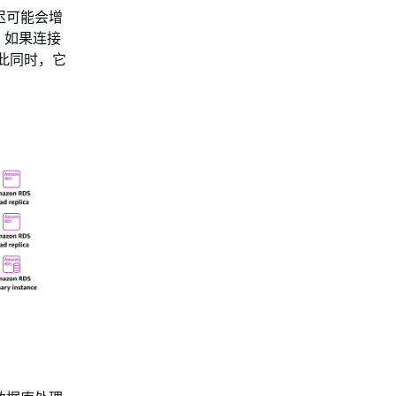
迟可能会增
。如果连接
此同时，它