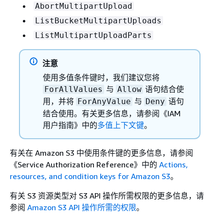
AbortMultipartUpload
ListBucketMultipartUploads
ListMultipartUploadParts
注意
使用多值条件键时，我们建议您将
与
语句结合使
ForAllValues
Allow
用，并将
与
语句
ForAnyValue
Deny
结合使用。有关更多信息，请参阅《IAM
用户指南》中的
多值上下文键
。
有关在 Amazon S3 中使用条件键的更多信息，请参阅
《Service Authorization Reference》
中的
Actions,
resources, and condition keys for Amazon S3
。
有关 S3 资源类型对 S3 API 操作所需权限的更多信息，请
参阅
Amazon S3 API 操作所需的权限
。