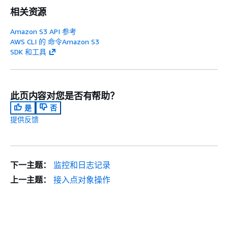
相关资源
Amazon S3 API 参考
AWS CLI 的 命令Amazon S3
SDK 和工具
此页内容对您是否有帮助？
是
否
提供反馈
下一主题：
监控和日志记录
上一主题：
接入点对象操作