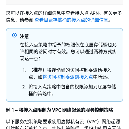
您可以在接入点的详细信息中查看接入点 ARN。有关更多
信息，请参阅
查看目录存储桶的接入点的详细信息
。
注意
在接入点策略中授予的权限仅在底层存储桶也允
许相同的访问时才有效。您可以通过两种方式实
现这一点：
（推荐）
将存储桶的访问控制委派给接入
点，如
将访问控制委派到接入点
中所述。
将接入点策略中包含的权限添加到底层存储
桶的策略中。
例 1 – 将接入点限制为 VPC 网络起源的服务控制策略
以下服务控制策略要求使用虚拟私有云（VPC）网络起源
创建所有新的接入点。实施此策略后，组织中的用户无法