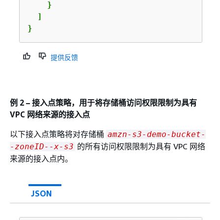
    }

  ]

}
提供反馈
例 2 – 接入点策略，用于将存储桶访问权限限制为具有
VPC 网络来源的接入点
以下接入点策略将对存储桶
amzn-s3-demo-bucket-
的所有访问权限限制为具有 VPC 网络
-zoneID--x-s3
来源的接入点内。
JSON