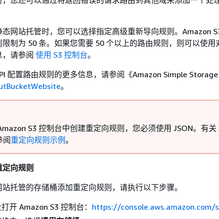
时，您还可以通过将返回错误的请求路由到其他域来添加一个处
态网站托管时，您可以选择指定高级重新导向规则。Amazon S
限制为 50 条。如果您需要 50 个以上的路由规则，则可以使用
息，请参阅
使用 S3 控制台
。
PI 配置路由规则的更多信息，请参阅《Amazon Simple Storage S
utBucketWebsite
。
Amazon S3 控制台中创建重定向规则，您必须使用 JSON。有关 
参阅
重定向规则示例
。
重定向规则
网站托管的存储桶添加重定向规则，请执行以下步骤。
开 Amazon S3 控制台：
https://console.aws.amazon.com/