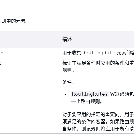
规则中的元素。
描述
用于收集
元素的
es
RoutingRule
标识在满足条件时应用的条件和重
e
规则。
条件：
容器必须包
RoutingRules
一个路由规则。
对于要应用的指定的重定向，用于
须满足的条件的容器。如果路由规
含条件，则该规则将应用于所有请