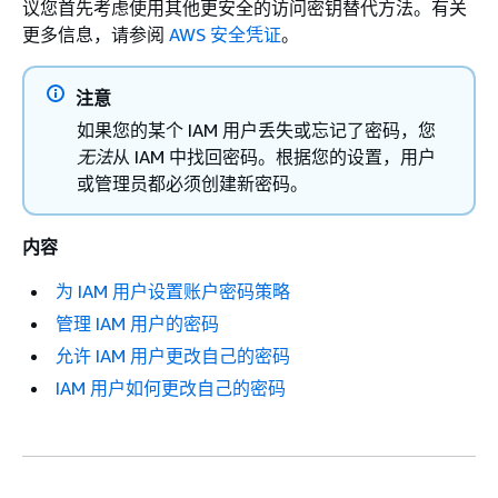
议您首先考虑使用其他更安全的访问密钥替代方法。有关
更多信息，请参阅
AWS 安全凭证
。
注意
如果您的某个 IAM 用户丢失或忘记了密码，您
无法
从 IAM 中找回密码。根据您的设置，用户
或管理员都必须创建新密码。
内容
为 IAM 用户设置账户密码策略
管理 IAM 用户的密码
允许 IAM 用户更改自己的密码
IAM 用户如何更改自己的密码