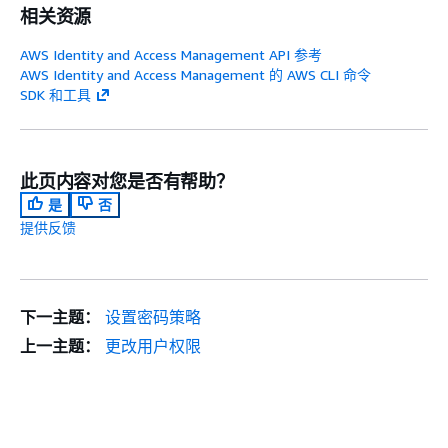
相关资源
AWS Identity and Access Management API 参考
AWS Identity and Access Management 的 AWS CLI 命令
SDK 和工具
此页内容对您是否有帮助？
是
否
提供反馈
下一主题：
设置密码策略
上一主题：
更改用户权限