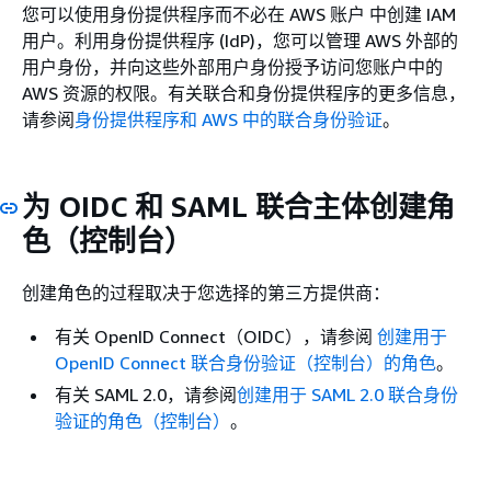
您可以使用身份提供程序而不必在 AWS 账户 中创建 IAM
用户。利用身份提供程序 (IdP)，您可以管理 AWS 外部的
用户身份，并向这些外部用户身份授予访问您账户中的
AWS 资源的权限。有关联合和身份提供程序的更多信息，
请参阅
身份提供程序和 AWS 中的联合身份验证
。
为 OIDC 和 SAML 联合主体创建角
色（控制台）
创建角色的过程取决于您选择的第三方提供商：
有关 OpenID Connect（OIDC），请参阅
创建用于
OpenID Connect 联合身份验证（控制台）的角色
。
有关 SAML 2.0，请参阅
创建用于 SAML 2.0 联合身份
验证的角色（控制台）
。