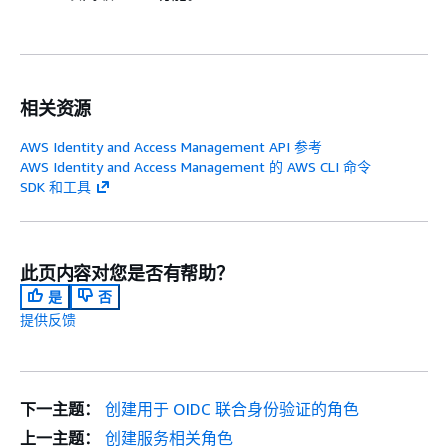
相关资源
AWS Identity and Access Management API 参考
AWS Identity and Access Management 的 AWS CLI 命令
SDK 和工具
此页内容对您是否有帮助？
是
否
提供反馈
下一主题：
创建用于 OIDC 联合身份验证的角色
上一主题：
创建服务相关角色