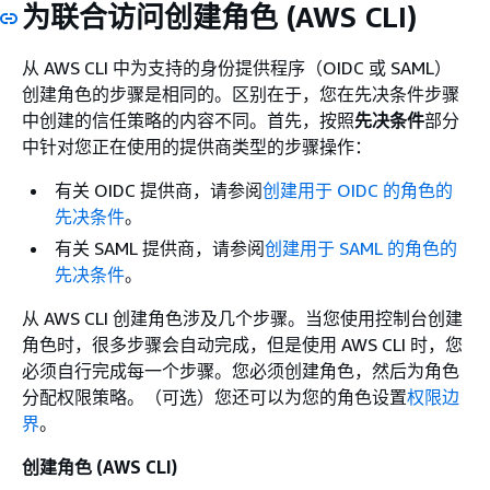
为联合访问创建角色 (AWS CLI)
从 AWS CLI 中为支持的身份提供程序（OIDC 或 SAML）
创建角色的步骤是相同的。区别在于，您在先决条件步骤
中创建的信任策略的内容不同。首先，按照
先决条件
部分
中针对您正在使用的提供商类型的步骤操作：
有关 OIDC 提供商，请参阅
创建用于 OIDC 的角色的
先决条件
。
有关 SAML 提供商，请参阅
创建用于 SAML 的角色的
先决条件
。
从 AWS CLI 创建角色涉及几个步骤。当您使用控制台创建
角色时，很多步骤会自动完成，但是使用 AWS CLI 时，您
必须自行完成每一个步骤。您必须创建角色，然后为角色
分配权限策略。（可选）您还可以为您的角色设置
权限边
界
。
创建角色 (AWS CLI)