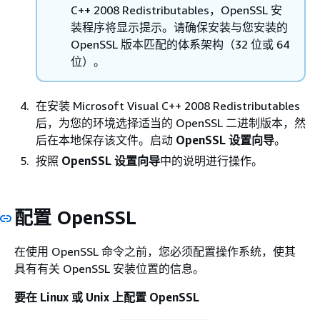
C++ 2008 Redistributables，OpenSSL 安
装程序将显示提示。请确保安装与您安装的
OpenSSL 版本匹配的体系架构（32 位或 64
位）。
在安装 Microsoft Visual C++ 2008 Redistributables
后，为您的环境选择适当的 OpenSSL 二进制版本，然
后在本地保存该文件。启动
OpenSSL 设置向导
。
按照
OpenSSL 设置向导
中的说明进行操作。
配置 OpenSSL
在使用 OpenSSL 命令之前，您必须配置操作系统，使其
具有有关 OpenSSL 安装位置的信息。
要在 Linux 或 Unix 上配置 OpenSSL