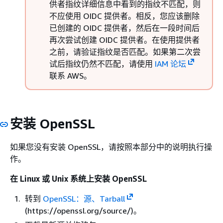
供者指纹详细信息中看到的指纹不匹配，则
不应使用 OIDC 提供者。相反，您应该删除
已创建的 OIDC 提供者，然后在一段时间后
再次尝试创建 OIDC 提供者。在使用提供者
之前，请验证指纹是否匹配。如果第二次尝
试后指纹仍然不匹配，请使用
IAM 论坛
联系 AWS。
安装 OpenSSL
如果您没有安装 OpenSSL，请按照本部分中的说明执行操
作。
在 Linux 或 Unix 系统上安装 OpenSSL
转到
OpenSSL：源、Tarball
(https://openssl.org/source/)。