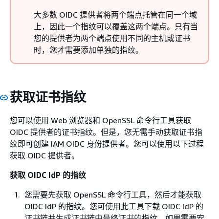
大多数 OIDC 提供者将两个端点托管在同一个域
上，因此一个指纹可以覆盖这两个端点。只有当
您的提供者为两个端点使用不同的主机或证书
时，您才需要添加单独的指纹。
获取证书指纹
您可以使用 Web 浏览器和 OpenSSL 命令行工具获取
OIDC 提供者的证书指纹。但是，您无需手动获取证书指
纹即可创建 IAM OIDC 身份提供者。您可以使用以下过程
获取 OIDC 提供者。
获取 OIDC IdP 的指纹
您需要先获取 OpenSSL 命令行工具，然后才能获取
OIDC IdP 的指纹。您可使用此工具下载 OIDC IdP 的
证书链并生成证书链中最终证书的指纹。如果需要安