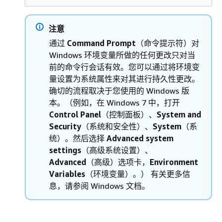
注意
通过
Command Prompt
（命令提示符）对
Windows 环境变量所做的任何更改只对当
前的命令行会话有效。您可以通过将环境变
量设置为系统属性来对其进行持久性更改。
确切的流程取决于您使用的 Windows 版
本。（例如，在 Windows 7 中，打开
Control Panel
（控制面板）、
System and
Security
（系统和安全性）、
System
（系
统）。然后选择
Advanced system
settings
（高级系统设置）、
Advanced
（高级）选项卡，
Environment
Variables
（环境变量）。） 有关更多信
息，请参阅 Windows 文档。