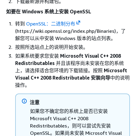
下载最新源并构建包。
如要在 Windows 系统上安装 OpenSSL
转到
OpenSSL：二进制分布
(https://wiki.openssl.org/index.php/Binaries)，了
解您可以从中安装 Windows 版本的站点列表。
按照所选站点上的说明开始安装。
如果系统要求您安装
Microsoft Visual C++ 2008
Redistributables
并且该程序尚未安装在您的系统
上，请选择适合您环境的下载链接。按照
Microsoft
Visual C++ 2008 Redistributable 安装向导
中的说明
操作。
注意
如果您不确定您的系统上是否已安装
Microsoft Visual C++ 2008
Redistributables，则可以尝试先安装
OpenSSL。如果尚未安装 Microsoft Visual