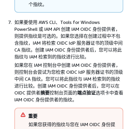
个指纹。
如果要使用 AWS CLI、Tools for Windows
PowerShell 或 IAM API 创建 IAM OIDC 身份提供者，
则提供指纹是可选的。如果您选择在创建过程中不包
含指纹，IAM 将检索 OIDC IdP 服务器证书的顶级中间
CA 指纹。创建 IAM OIDC 身份提供者后，您可以将此
指纹与 IAM 检索到的指纹进行比较。
如果您在 IAM 控制台中创建 IAM OIDC 身份提供者，
则控制台会尝试为您检索 OIDC IdP 服务器证书的顶级
中间 CA 指纹。您可以将此指纹与 IAM 检索到的指纹
进行比较。创建 IAM OIDC 身份提供者后，您可以在
OIDC 提供者
摘要
控制台页面的
端点验证
选项卡中查看
IAM OIDC 身份提供者的指纹。
重要
如果您获得的指纹与您在 IAM OIDC 身份提