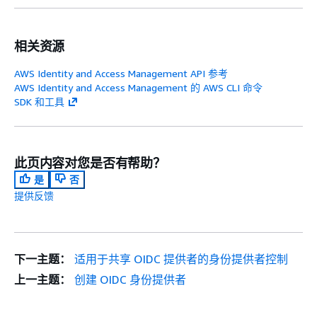
相关资源
AWS Identity and Access Management API 参考
AWS Identity and Access Management 的 AWS CLI 命令
SDK 和工具
此页内容对您是否有帮助？
是
否
提供反馈
下一主题：
适用于共享 OIDC 提供者的身份提供者控制
上一主题：
创建 OIDC 身份提供者