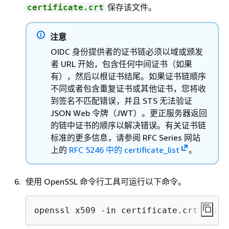
保存该文件。
certificate.crt
注意
OIDC 身份提供者的证书链必须以域或颁发
者 URL 开始，包含任何中间证书（如果
有），然后以根证书结尾。如果证书链顺序
不同或者包含重复证书或其他证书，您将收
到签名不匹配错误，并且 STS 无法验证
JSON Web 令牌（JWT）。更正服务器返回
的链中证书的顺序以解决错误。有关证书链
标准的更多信息，请参阅 RFC Series 网站
上的
RFC 5246 中的 certificate_list
。
使用 OpenSSL 命令行工具可运行以下命令。
openssl x509 -in certificate.crt -fing