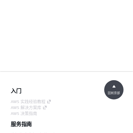
入门
回到顶部
AWS 实践经验教程
AWS 解决方案库
AWS 决策指南
服务指南