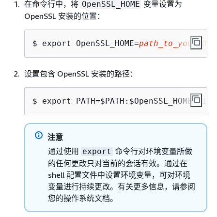
在命令行中，将
变量设置为
OpenSSL_HOME
OpenSSL 安装的位置：
$ 
export OpenSSL_HOME=
path_to_your_Ope
设置包含 OpenSSL 安装的路径：
$ 
export PATH=$PATH:$OpenSSL_HOME/bin
注意
通过使用
命令行对环境变量所做
export
的任何更改只对当前的会话有效。通过在
shell 配置文件中设置环境变量，可对环境
变量进行持续更改。有关更多信息，请参阅
您的操作系统文档。