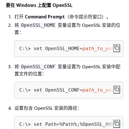
要在 Windows 上配置 OpenSSL
打开
Command Prompt
（命令提示符窗口）。
将
变量设置为 OpenSSL 安装的位
OpenSSL_HOME
置：
C:\> 
set OpenSSL_HOME=
path_to_your_Ope
将
变量设置为 OpenSSL 安装中配
OpenSSL_CONF
置文件的位置：
C:\> 
set OpenSSL_CONF=
path_to_your_Ope
设置包含 OpenSSL 安装的路径：
C:\> 
set Path=%Path%;%OpenSSL_HOME%\bi