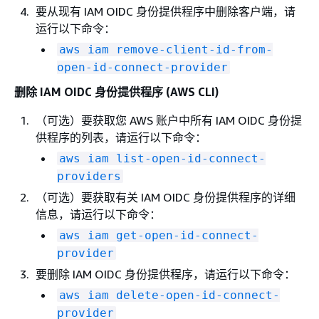
要从现有 IAM OIDC 身份提供程序中删除客户端，请
运行以下命令：
aws iam remove-client-id-from-
open-id-connect-provider
删除 IAM OIDC 身份提供程序 (AWS CLI)
（可选）要获取您 AWS 账户中所有 IAM OIDC 身份提
供程序的列表，请运行以下命令：
aws iam list-open-id-connect-
providers
（可选）要获取有关 IAM OIDC 身份提供程序的详细
信息，请运行以下命令：
aws iam get-open-id-connect-
provider
要删除 IAM OIDC 身份提供程序，请运行以下命令：
aws iam delete-open-id-connect-
provider