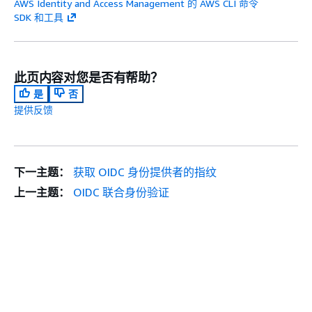
AWS Identity and Access Management 的 AWS CLI 命令
SDK 和工具
此页内容对您是否有帮助？
是
否
提供反馈
下一主题：
获取 OIDC 身份提供者的指纹
上一主题：
OIDC 联合身份验证