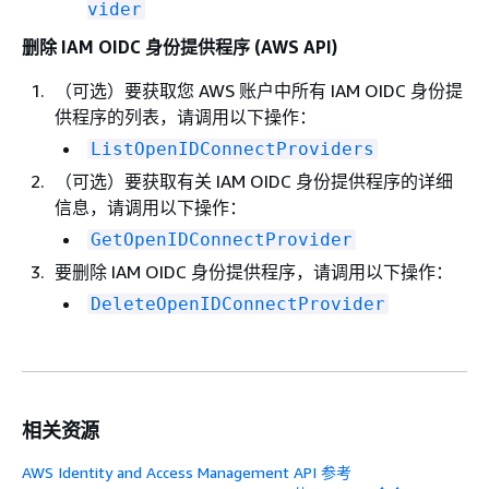
vider
删除 IAM OIDC 身份提供程序 (AWS API)
（可选）要获取您 AWS 账户中所有 IAM OIDC 身份提
供程序的列表，请调用以下操作：
ListOpenIDConnectProviders
（可选）要获取有关 IAM OIDC 身份提供程序的详细
信息，请调用以下操作：
GetOpenIDConnectProvider
要删除 IAM OIDC 身份提供程序，请调用以下操作：
DeleteOpenIDConnectProvider
相关资源
AWS Identity and Access Management API 参考