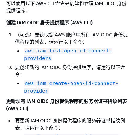
可以使用以下 AWS CLI 命令来创建和管理 IAM OIDC 身份
提供程序。
创建 IAM OIDC 身份提供程序 (AWS CLI)
（可选）要获取您 AWS 账户中所有 IAM OIDC 身份提
供程序的列表，请运行以下命令：
aws iam list-open-id-connect-
providers
要创建新的 IAM OIDC 身份提供程序，请运行以下命
令：
aws iam create-open-id-connect-
provider
更新现有 IAM OIDC 身份提供程序的服务器证书指纹列表
(AWS CLI)
要更新 IAM OIDC 身份提供程序的服务器证书指纹列
表，请运行以下命令：