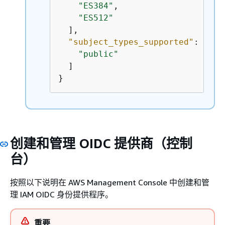
"ES384"
,

"ES512"
  ],

"subject_types_supported"
: [

"public"
  ]

}
创建和管理 OIDC 提供商（控制
台）
按照以下说明在 AWS Management Console 中创建和管
理 IAM OIDC 身份提供程序。
重要