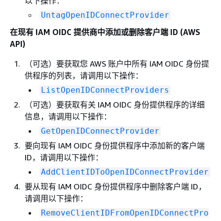
以下操作：
UntagOpenIDConnectProvider
在现有 IAM OIDC 提供商中添加或删除客户端 ID (AWS
API)
（可选）要获取您 AWS 账户中所有 IAM OIDC 身份提
供程序的列表，请调用以下操作：
ListOpenIDConnectProviders
（可选）要获取有关 IAM OIDC 身份提供程序的详细
信息，请调用以下操作：
GetOpenIDConnectProvider
要向现有 IAM OIDC 身份提供程序中添加新的客户端
ID，请调用以下操作：
AddClientIDToOpenIDConnectProvider
要从现有 IAM OIDC 身份提供程序中删除客户端 ID，
请调用以下操作：
RemoveClientIDFromOpenIDConnectPro