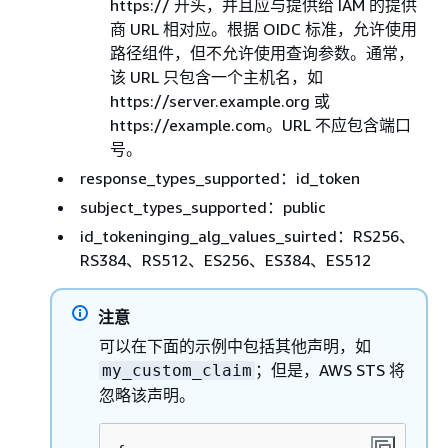
https:// 开头，并且应与提供给 IAM 的提供
商 URL 相对应。根据 OIDC 标准，允许使用
路径组件，但不允许使用查询参数。通常，
该 URL 只包含一个主机名，如
https://server.example.org 或
https://example.com。URL 不应包含端口
号。
response_types_supported：id_token
subject_types_supported：public
id_tokeninging_alg_values_suirted：RS256、
RS384、RS512、ES256、ES384、ES512
注意
可以在下面的示例中包括其他声明，如
；但是，AWS STS 将
my_custom_claim
忽略该声明。