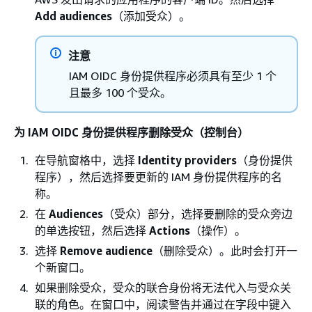
Add audiences
（添加受众）。
注意
IAM OIDC 身份提供程序必须具有至少 1 个
且最多 100 个受众。
为 IAM OIDC 身份提供程序删除受众（控制台）
在导航窗格中，选择
Identity providers
（身份提供
程序），然后选择要更新的 IAM 身份提供程序的名
称。
在
Audiences
（受众）部分，选择要删除的受众旁边
的单选按钮，然后选择
Actions
（操作）。
选择
Remove audience
（删除受众）。此时会打开一
个新窗口。
如果删除受众，受众的联合身份将无法代入与受众关
联的角色。在窗口中，阅读警告并通过在字段中键入