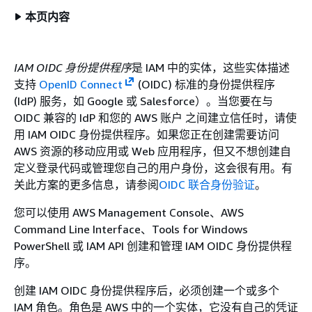
本页内容
IAM OIDC 身份提供程序
是 IAM 中的实体，这些实体描述
支持
OpenID Connect
(OIDC) 标准的身份提供程序
(IdP) 服务，如 Google 或 Salesforce）。当您要在与
OIDC 兼容的 IdP 和您的 AWS 账户 之间建立信任时，请使
用 IAM OIDC 身份提供程序。如果您正在创建需要访问
AWS 资源的移动应用或 Web 应用程序，但又不想创建自
定义登录代码或管理您自己的用户身份，这会很有用。有
关此方案的更多信息，请参阅
OIDC 联合身份验证
。
您可以使用 AWS Management Console、AWS
Command Line Interface、Tools for Windows
PowerShell 或 IAM API 创建和管理 IAM OIDC 身份提供程
序。
创建 IAM OIDC 身份提供程序后，必须创建一个或多个
IAM 角色。角色是 AWS 中的一个实体，它没有自己的凭证