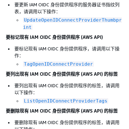
要更新 IAM OIDC 身份提供程序的服务器证书指纹列
表，请调用以下操作：
UpdateOpenIDConnectProviderThumbpr
int
要标记现有 IAM OIDC 身份提供程序 (AWS API)
要标记现有 IAM OIDC 身份提供程序，请调用以下操
作：
TagOpenIDConnectProvider
要列出现有 IAM OIDC 身份提供程序 (AWS API) 的标签
要列出现有 IAM OIDC 身份提供程序的标签，请调用
以下操作：
ListOpenIDConnectProviderTags
要删除现有 IAM OIDC 身份提供程序 (AWS API) 的标签
要删除现有 IAM OIDC 身份提供程序的标签，请调用