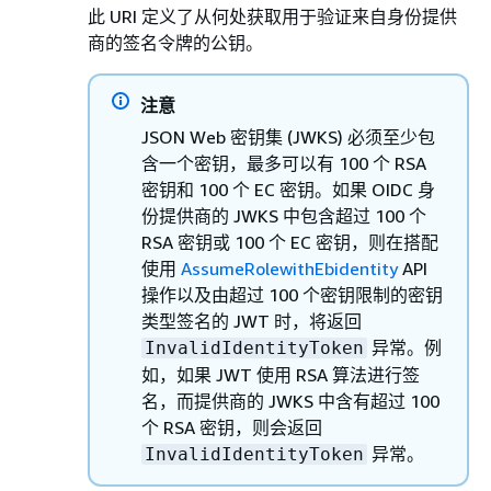
此 URI 定义了从何处获取用于验证来自身份提供
商的签名令牌的公钥。
注意
JSON Web 密钥集 (JWKS) 必须至少包
含一个密钥，最多可以有 100 个 RSA
密钥和 100 个 EC 密钥。如果 OIDC 身
份提供商的 JWKS 中包含超过 100 个
RSA 密钥或 100 个 EC 密钥，则在搭配
使用
AssumeRolewithEbidentity
API
操作以及由超过 100 个密钥限制的密钥
类型签名的 JWT 时，将返回
异常。例
InvalidIdentityToken
如，如果 JWT 使用 RSA 算法进行签
名，而提供商的 JWKS 中含有超过 100
个 RSA 密钥，则会返回
异常。
InvalidIdentityToken