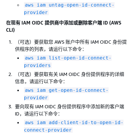
aws iam untag-open-id-connect-
provider
在现有 IAM OIDC 提供商中添加或删除客户端 ID (AWS
CLI)
（可选）要获取您 AWS 账户中所有 IAM OIDC 身份提
供程序的列表，请运行以下命令：
aws iam list-open-id-connect-
providers
（可选）要获取有关 IAM OIDC 身份提供程序的详细
信息，请运行以下命令：
aws iam get-open-id-connect-
provider
要向现有 IAM OIDC 身份提供程序中添加新的客户端
ID，请运行以下命令：
aws iam add-client-id-to-open-id-
connect-provider