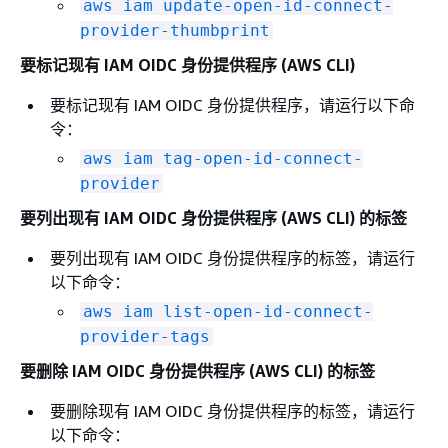
aws iam update-open-id-connect-
provider-thumbprint
要标记现有 IAM OIDC 身份提供程序 (AWS CLI)
要标记现有 IAM OIDC 身份提供程序，请运行以下命
令：
aws iam tag-open-id-connect-
provider
要列出现有 IAM OIDC 身份提供程序 (AWS CLI) 的标签
要列出现有 IAM OIDC 身份提供程序的标签，请运行
以下命令：
aws iam list-open-id-connect-
provider-tags
要删除 IAM OIDC 身份提供程序 (AWS CLI) 的标签
要删除现有 IAM OIDC 身份提供程序的标签，请运行
以下命令：