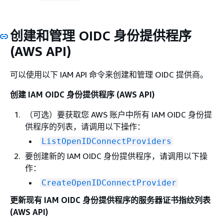
创建和管理 OIDC 身份提供程序
(AWS API)
可以使用以下 IAM API 命令来创建和管理 OIDC 提供商。
创建 IAM OIDC 身份提供程序 (AWS API)
（可选）要获取您 AWS 账户中所有 IAM OIDC 身份提
供程序的列表，请调用以下操作：
ListOpenIDConnectProviders
要创建新的 IAM OIDC 身份提供程序，请调用以下操
作：
CreateOpenIDConnectProvider
更新现有 IAM OIDC 身份提供程序的服务器证书指纹列表
(AWS API)