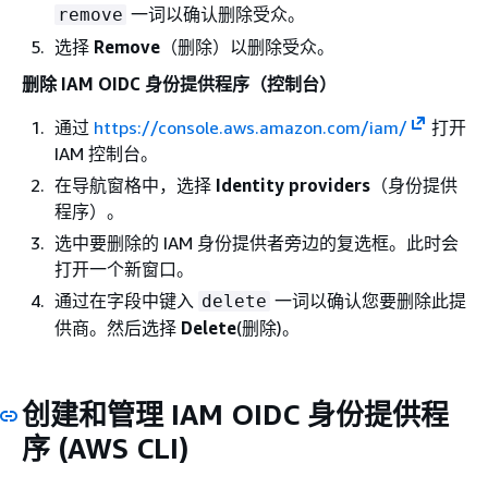
一词以确认删除受众。
remove
选择
Remove
（删除）以删除受众。
删除 IAM OIDC 身份提供程序（控制台）
通过
https://console.aws.amazon.com/iam/
打开
IAM 控制台。
在导航窗格中，选择
Identity providers
（身份提供
程序）。
选中要删除的 IAM 身份提供者旁边的复选框。此时会
打开一个新窗口。
通过在字段中键入
一词以确认您要删除此提
delete
供商。然后选择
Delete
(删除)。
创建和管理 IAM OIDC 身份提供程
序 (AWS CLI)