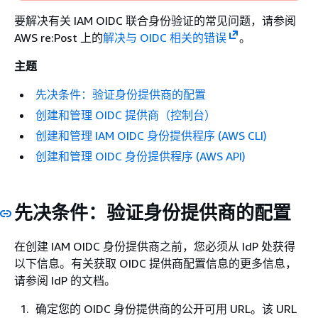
要解决有关 IAM OIDC 联合身份验证的常见问题，请参阅
AWS re:Post 上的
解决与 OIDC 相关的错误
。
主题
先决条件：验证身份提供商的配置
创建和管理 OIDC 提供商（控制台）
创建和管理 IAM OIDC 身份提供程序 (AWS CLI)
创建和管理 OIDC 身份提供程序 (AWS API)
先决条件：验证身份提供商的配置
在创建 IAM OIDC 身份提供商之前，您必须从 IdP 处获得
以下信息。有关获取 OIDC 提供商配置信息的更多信息，
请参阅 IdP 的文档。
确定您的 OIDC 身份提供商的公开可用 URL。该 URL