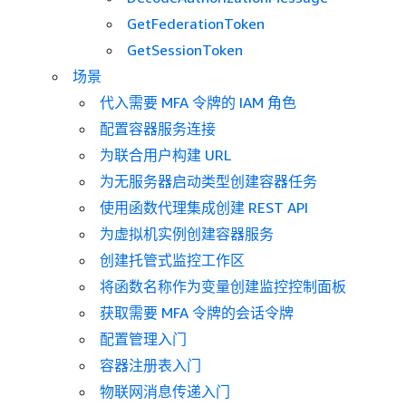
GetFederationToken
GetSessionToken
场景
代入需要 MFA 令牌的 IAM 角色
配置容器服务连接
为联合用户构建 URL
为无服务器启动类型创建容器任务
使用函数代理集成创建 REST API
为虚拟机实例创建容器服务
创建托管式监控工作区
将函数名称作为变量创建监控控制面板
获取需要 MFA 令牌的会话令牌
配置管理入门
容器注册表入门
物联网消息传递入门