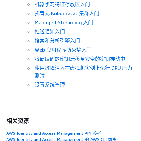
机器学习特征存放区入门
托管式 Kubernetes 集群入门
Managed Streaming 入门
推送通知入门
搜索和分析引擎入门
Web 应用程序防火墙入门
将硬编码的密钥迁移至安全的密钥存储中
使用故障注入在虚拟机实例上运行 CPU 压力
测试
设置系统管理
相关资源
AWS Identity and Access Management API 参考
AWS Identity and Access Management 的 AWS CLI 命令