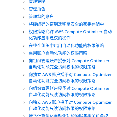
管理策略
管理角色
管理您的账户
将硬编码的密钥迁移至安全的密钥存储中
权限策略允许 AWS Compute Optimizer 自动
化功能应用建议的操作
在整个组织中启用自动化功能的权限策略
启用账户自动化功能的权限策略
向组织管理账户授予对 Compute Optimizer
自动化功能完全访问权限的权限策略
向独立 AWS 账户授予对 Compute Optimizer
自动化功能完全访问权限的权限策略
向组织管理账户授予对 Compute Optimizer
自动化功能只读访问权限的权限策略
向独立 AWS 账户授予对 Compute Optimizer
自动化功能只读访问权限的权限策略
授予计算优化自动化功能的服务相关角色权