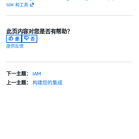
SDK 和工具
此页内容对您是否有帮助？
是
否
提供反馈
下一主题：
IAM
上一主题：
构建您的集成