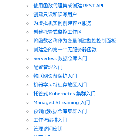
使用函数代理集成创建 REST API
创建只读和读写用户
为虚拟机实例创建容器服务
创建托管式监控工作区
将函数名称作为变量创建监控控制面板
创建您的第一个无服务器函数
Serverless 数据仓库入门
配置管理入门
物联网设备保护入门
机器学习特征存放区入门
托管式 Kubernetes 集群入门
Managed Streaming 入门
预调配数据仓库集群入门
工作流编排入门
管理访问密钥