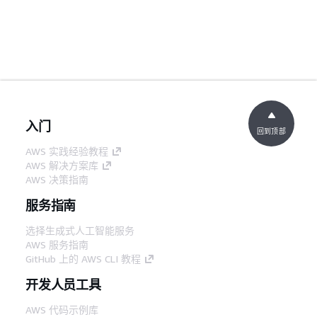
入门
回到顶部
AWS 实践经验教程
AWS 解决方案库
AWS 决策指南
服务指南
选择生成式人工智能服务
AWS 服务指南
GitHub 上的 AWS CLI 教程
开发人员工具
AWS 代码示例库