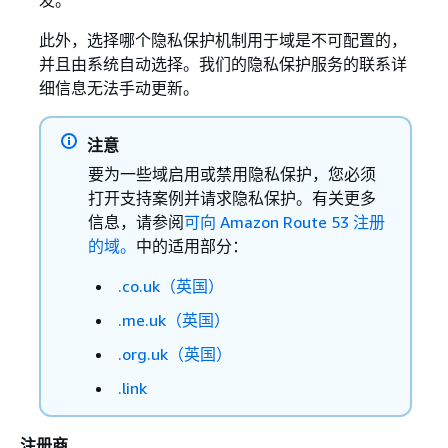
发。
此外，选择哪个隐私保护机制用于域是不可配置的，
并且由系统自动选择。我们的隐私保护服务的联系详
细信息无法手动更新。
注意
要为一些域启用或禁用隐私保护，您必须
打开支持案例并请求隐私保护。有关更多
信息，请参阅
可向 Amazon Route 53 注册
的域。
中的适用部分：
.co.uk（英国）
.me.uk（英国）
.org.uk（英国）
.link
注册商