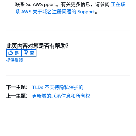
联系 Su AWS pport。有关更多信息，请参阅
正在联
系 AWS 关于域名注册问题的 Support
。
此页内容对您是否有帮助？
是
否
提供反馈
下一主题：
TLDs 不支持隐私保护的
上一主题：
更新域的联系信息和所有权