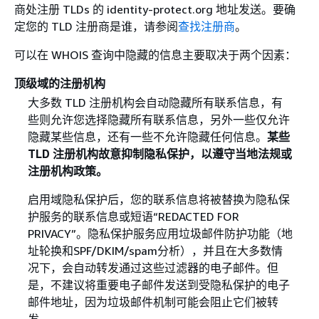
商处注册 TLDs 的 identity-protect.org 地址发送。要确
定您的 TLD 注册商是谁，请参阅
查找注册商
。
可以在 WHOIS 查询中隐藏的信息主要取决于两个因素：
顶级域的注册机构
大多数 TLD 注册机构会自动隐藏所有联系信息，有
些则允许您选择隐藏所有联系信息，另外一些仅允许
隐藏某些信息，还有一些不允许隐藏任何信息。
某些
TLD 注册机构故意抑制隐私保护，以遵守当地法规或
注册机构政策。
启用域隐私保护后，您的联系信息将被替换为隐私保
护服务的联系信息或短语“REDACTED FOR
PRIVACY”。隐私保护服务应用垃圾邮件防护功能（地
址轮换和SPF/DKIM/spam分析），并且在大多数情
况下，会自动转发通过这些过滤器的电子邮件。但
是，不建议将重要电子邮件发送到受隐私保护的电子
邮件地址，因为垃圾邮件机制可能会阻止它们被转