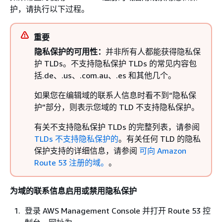
护，请执行以下过程。
重要
隐私保护的可用性：
并非所有人都能获得隐私保
护 TLDs。不支持隐私保护 TLDs 的常见内容包
括.de、.us、.com.au、.es 和其他几个。
如果您在编辑域的联系人信息时看不到“隐私保
护”部分，则表示您域的 TLD 不支持隐私保护。
有关不支持隐私保护 TLDs 的完整列表，请参阅
TLDs 不支持隐私保护的
。有关任何 TLD 的隐私
保护支持的详细信息，请参阅
可向 Amazon
Route 53 注册的域。
。
为域的联系信息启用或禁用隐私保护
登录 AWS Management Console 并打开 Route 53 控