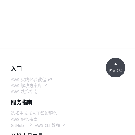
入门
回到顶部
AWS 实践经验教程
AWS 解决方案库
AWS 决策指南
服务指南
选择生成式人工智能服务
AWS 服务指南
GitHub 上的 AWS CLI 教程