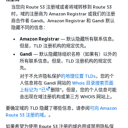
当您向 Route 53 注册域或者将域转移到 Route 53
时，域的注册商为 Amazon Registrar 或我们的注册
商合作者 Gandi。Amazon Registrar 和 Gandi 默认
隐藏不同的信息：
Amazon Registrar
— 默认隐藏所有联系信息。
但是，TLD 注册机构的规定优先。
Gandi
— 默认隐藏除组织名称（如果有）以外的
所有联系信息。但是，TLD 注册机构的规定优
先。
对于不允许隐私保护
的地理位置 TLDs
，您的个
人信息将在 Gandi 网站的
Whois 目录搜索页面
上标记为 “已
删除”。但是，您的个人信息可能
会出现在域注册机构或第三方 WHOIS 网站上。
要确定域的 TLD 隐藏了哪些信息，请参阅
可向 Amazon
Route 53 注册的域。
。
如果希望为使用 Route 53 注册的域启用或禁用隐私保