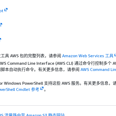
pt
工具 AWS 包的完整列表，请参阅
Amazon Web Services 工具
 Command Line Interface (AWS CLI) 通过命令行控制多个
用脚本自动执行命令。有关更多信息，请参阅
AWS Command Lin
。
s for Windows PowerShell 支持这些 AWS 服务。有关更多信息
owerShell Cmdlet 参考
。
NS 流量路由至 Amazon S3 静态网站