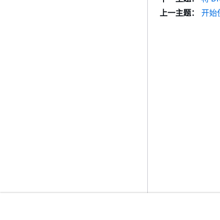
上一主题：
开始