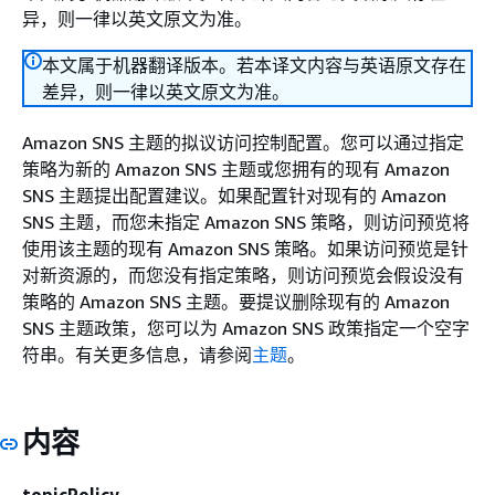
异，则一律以英文原文为准。
本文属于机器翻译版本。若本译文内容与英语原文存在
差异，则一律以英文原文为准。
Amazon SNS 主题的拟议访问控制配置。您可以通过指定
策略为新的 Amazon SNS 主题或您拥有的现有 Amazon
SNS 主题提出配置建议。如果配置针对现有的 Amazon
SNS 主题，而您未指定 Amazon SNS 策略，则访问预览将
使用该主题的现有 Amazon SNS 策略。如果访问预览是针
对新资源的，而您没有指定策略，则访问预览会假设没有
策略的 Amazon SNS 主题。要提议删除现有的 Amazon
SNS 主题政策，您可以为 Amazon SNS 政策指定一个空字
符串。有关更多信息，请参阅
主题
。
内容
topicPolicy