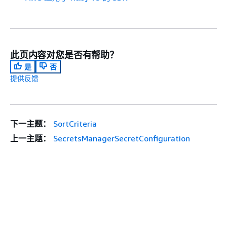
此页内容对您是否有帮助？
是
否
提供反馈
下一主题：
SortCriteria
上一主题：
SecretsManagerSecretConfiguration