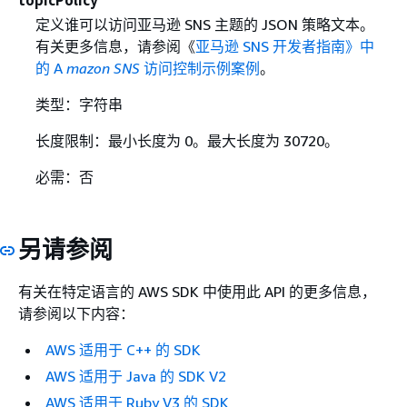
定义谁可以访问亚马逊 SNS 主题的 JSON 策略文本。
有关更多信息，请参阅《
亚马逊 SNS 开发者指南》中
的 A
mazon SNS
访问控制示例案例
。
类型：字符串
长度限制：最小长度为 0。最大长度为 30720。
必需：否
另请参阅
有关在特定语言的 AWS SDK 中使用此 API 的更多信息，
请参阅以下内容：
AWS 适用于 C++ 的 SDK
AWS 适用于 Java 的 SDK V2
AWS 适用于 Ruby V3 的 SDK