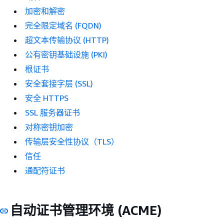
加密和解密
完全限定域名 (FQDN)
超文本传输协议 (HTTP)
公有密钥基础设施 (PKI)
根证书
安全套接字层 (SSL)
安全 HTTPS
SSL 服务器证书
对称密钥加密
传输层安全性协议（TLS）
信任
通配符证书
自动证书管理环境 (ACME)