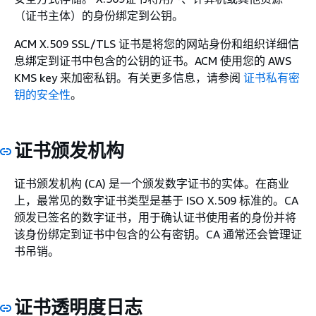
（证书主体）的身份绑定到公钥。
ACM X.509 SSL/TLS 证书是将您的网站身份和组织详细信
息绑定到证书中包含的公钥的证书。ACM 使用您的 AWS
KMS key 来加密私钥。有关更多信息，请参阅
证书私有密
钥的安全性
。
证书颁发机构
证书颁发机构 (CA) 是一个颁发数字证书的实体。在商业
上，最常见的数字证书类型是基于 ISO X.509 标准的。CA
颁发已签名的数字证书，用于确认证书使用者的身份并将
该身份绑定到证书中包含的公有密钥。CA 通常还会管理证
书吊销。
证书透明度日志