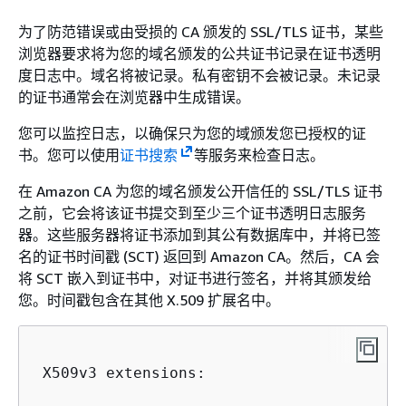
为了防范错误或由受损的 CA 颁发的 SSL/TLS 证书，某些
浏览器要求将为您的域名颁发的公共证书记录在证书透明
度日志中。域名将被记录。私有密钥不会被记录。未记录
的证书通常会在浏览器中生成错误。
您可以监控日志，以确保只为您的域颁发您已授权的证
书。您可以使用
证书搜索
等服务来检查日志。
在 Amazon CA 为您的域名颁发公开信任的 SSL/TLS 证书
之前，它会将该证书提交到至少三个证书透明日志服务
器。这些服务器将证书添加到其公有数据库中，并将已签
名的证书时间戳 (SCT) 返回到 Amazon CA。然后，CA 会
将 SCT 嵌入到证书中，对证书进行签名，并将其颁发给
您。时间戳包含在其他 X.509 扩展名中。
 X509v3 extensions:
