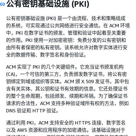
公有密钥基础设施 (PKI)
公有密钥基础设施 (PKI) 是一个由流程、技术和策略组成
的系统，可实现通过公共网络进行安全通信。在 ACM 环境
中，PKI 在数字证书的颁发、管理和验证中起着至关重要
的作用。PKI 使用一对加密密钥：免费分发的公有密钥和
由所有者保密的私有密钥。该系统允许对数字实体进行安
全的数据传输、数字签名和身份验证。
ACM 实现了 PKI 的几个关键组件。它充当证书颁发机构
(CA)，一个可信的第三方，负责颁发数字证书，将公有密
钥绑定到域或组织等实体。ACM 颁 X.509 发证书，其中包
含有关实体、其公钥和证书有效期的信息。它还处理证书
的整个生命周期，包括颁发、续期和吊销。为了确保证书
请求的合法性，ACM 支持多种验证域所有权的方法，例如
DNS 验证和 HTTP 验证。
通过利用 PKI，ACM 支持安全的 HTTPS 连接、数字签名
以及 AWS 资源和应用程序的加密通信。该基础设施对于