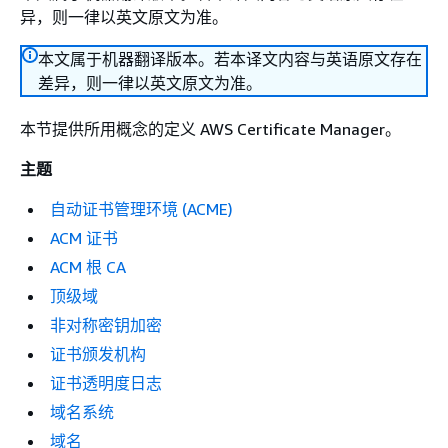
异，则一律以英文原文为准。
本文属于机器翻译版本。若本译文内容与英语原文存在
差异，则一律以英文原文为准。
本节提供所用概念的定义 AWS Certificate Manager。
主题
自动证书管理环境 (ACME)
ACM 证书
ACM 根 CA
顶级域
非对称密钥加密
证书颁发机构
证书透明度日志
域名系统
域名