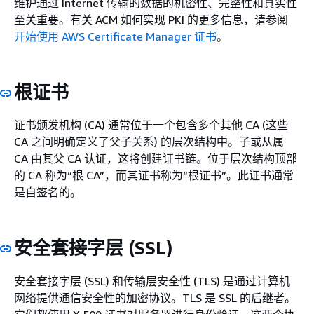
维护通过 Internet 传输的数据的机密性、完整性和真实性
至关重要。有关 ACM 如何实现 PKI 的更多信息，请参阅
开始使用 AWS Certificate Manager 证书
。
根证书
证书颁发机构 (CA) 通常位于一个包含多个其他 CA (这些
CA 之间明确定义了父子关系) 的层次结构中。子或从属
CA 由其父 CA 认证，这将创建证书链。位于层次结构顶部
的 CA 称为“根 CA”，而其证书称为“根证书”。此证书通常
是自签名的。
安全套接字层 (SSL)
安全套接字层 (SSL) 和传输层安全性 (TLS) 是通过计算机
网络提供通信安全性的加密协议。TLS 是 SSL 的后继者。