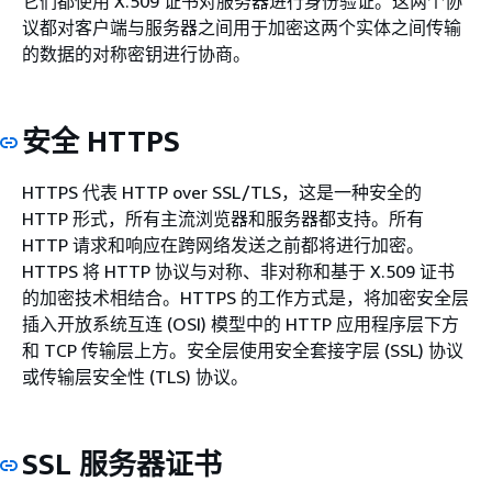
它们都使用 X.509 证书对服务器进行身份验证。这两个协
议都对客户端与服务器之间用于加密这两个实体之间传输
的数据的对称密钥进行协商。
安全 HTTPS
HTTPS 代表 HTTP over SSL/TLS，这是一种安全的
HTTP 形式，所有主流浏览器和服务器都支持。所有
HTTP 请求和响应在跨网络发送之前都将进行加密。
HTTPS 将 HTTP 协议与对称、非对称和基于 X.509 证书
的加密技术相结合。HTTPS 的工作方式是，将加密安全层
插入开放系统互连 (OSI) 模型中的 HTTP 应用程序层下方
和 TCP 传输层上方。安全层使用安全套接字层 (SSL) 协议
或传输层安全性 (TLS) 协议。
SSL 服务器证书