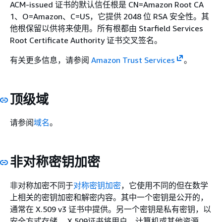
ACM-issued 证书的默认信任根是 CN=Amazon Root CA
1、O=Amazon、C=US，它提供 2048 位 RSA 安全性。其
他根保留以供将来使用。所有根都由 Starfield Services
Root Certificate Authority 证书交叉签名。
有关更多信息，请参阅
Amazon Trust Services
。
顶级域
请参阅
域名
。
非对称密钥加密
非对称加密不同于
对称密钥加密
，它使用不同的但在数学
上相关的密钥加密和解密内容。其中一个密钥是公开的，
通常在 X.509 v3 证书中提供。另一个密钥是私有密钥，以
安全方式存储。 X.509证书将用户、计算机或其他资源