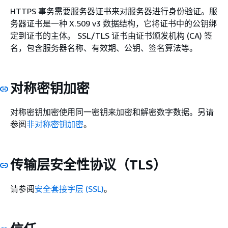
HTTPS 事务需要服务器证书来对服务器进行身份验证。服
务器证书是一种 X.509 v3 数据结构，它将证书中的公钥绑
定到证书的主体。 SSL/TLS 证书由证书颁发机构 (CA) 签
名，包含服务器名称、有效期、公钥、签名算法等。
对称密钥加密
对称密钥加密使用同一密钥来加密和解密数字数据。另请
参阅
非对称密钥加密
。
传输层安全性协议（TLS）
请参阅
安全套接字层 (SSL)
。