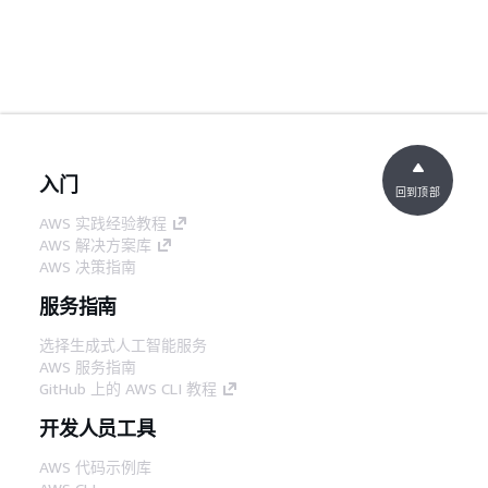
入门
回到顶部
AWS 实践经验教程
AWS 解决方案库
AWS 决策指南
服务指南
选择生成式人工智能服务
AWS 服务指南
GitHub 上的 AWS CLI 教程
开发人员工具
AWS 代码示例库