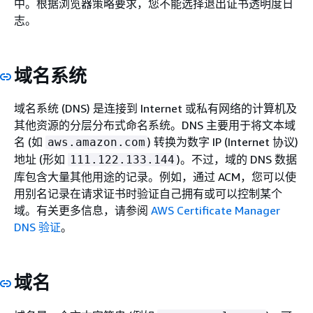
中。根据浏览器策略要求，您不能选择退出证书透明度日
志。
域名系统
域名系统 (DNS) 是连接到 Internet 或私有网络的计算机及
其他资源的分层分布式命名系统。DNS 主要用于将文本域
名 (如
) 转换为数字 IP (Internet 协议)
aws.amazon.com
地址 (形如
)。不过，域的 DNS 数据
111.122.133.144
库包含大量其他用途的记录。例如，通过 ACM，您可以使
用别名记录在请求证书时验证自己拥有或可以控制某个
域。有关更多信息，请参阅
AWS Certificate Manager
DNS 验证
。
域名