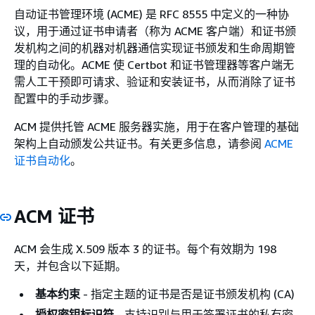
自动证书管理环境 (ACME) 是 RFC 8555 中定义的一种协
议，用于通过证书申请者（称为 ACME 客户端）和证书颁
发机构之间的机器对机器通信实现证书颁发和生命周期管
理的自动化。ACME 使 Certbot 和证书管理器等客户端无
需人工干预即可请求、验证和安装证书，从而消除了证书
配置中的手动步骤。
ACM 提供托管 ACME 服务器实施，用于在客户管理的基础
架构上自动颁发公共证书。有关更多信息，请参阅
ACME
证书自动化
。
ACM 证书
ACM 会生成 X.509 版本 3 的证书。每个有效期为 198
天，并包含以下延期。
基本约束
- 指定主题的证书是否是证书颁发机构 (CA)
授权密钥标识符
- 支持识别与用于签署证书的私有密