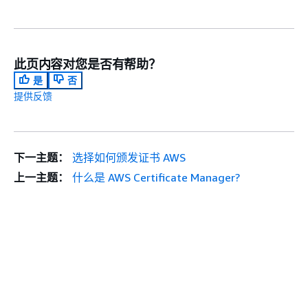
此页内容对您是否有帮助？
是
否
提供反馈
下一主题：
选择如何颁发证书 AWS
上一主题：
什么是 AWS Certificate Manager?