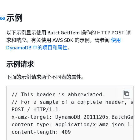
示例
以下示例显示使用 BatchGetItem 操作的 HTTP POST 请
求和响应。有关使用 AWS SDK 的示例，请参阅
使用
DynamoDB 中的项目和属性
。
示例请求
下面的示例请求两个不同表的属性。
// This header is abbreviated. 

// For a sample of a complete header, see
POST / HTTP/1.1 

x-amz-target: DynamoDB_20111205.BatchGetIt
content-type: application/x-amz-json-1.0 

content-length: 409
