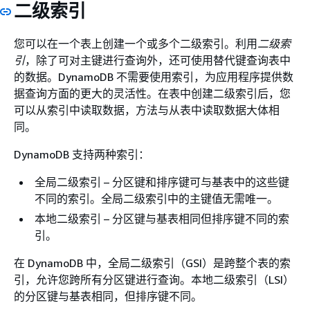
二级索引
您可以在一个表上创建一个或多个二级索引。利用
二级索
引
，除了可对主键进行查询外，还可使用替代键查询表中
的数据。DynamoDB 不需要使用索引，为应用程序提供数
据查询方面的更大的灵活性。在表中创建二级索引后，您
可以从索引中读取数据，方法与从表中读取数据大体相
同。
DynamoDB 支持两种索引：
全局二级索引 – 分区键和排序键可与基表中的这些键
不同的索引。全局二级索引中的主键值无需唯一。
本地二级索引 – 分区键与基表相同但排序键不同的索
引。
在 DynamoDB 中，全局二级索引（GSI）是跨整个表的索
引，允许您跨所有分区键进行查询。本地二级索引（LSI）
的分区键与基表相同，但排序键不同。