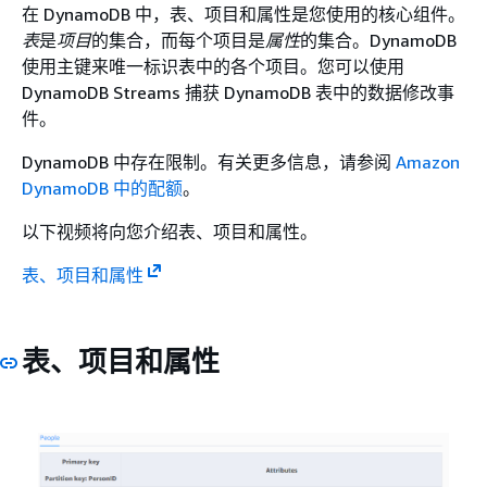
在 DynamoDB 中，表、项目和属性是您使用的核心组件。
表
是
项目
的集合，而每个项目是
属性
的集合。DynamoDB
使用主键来唯一标识表中的各个项目。您可以使用
DynamoDB Streams 捕获 DynamoDB 表中的数据修改事
件。
DynamoDB 中存在限制。有关更多信息，请参阅
Amazon
DynamoDB 中的配额
。
以下视频将向您介绍表、项目和属性。
表、项目和属性
表、项目和属性