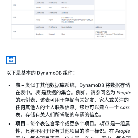
以下是基本的 DynamoDB 组件：
表
– 类似于其他数据库系统，DynamoDB 将数据存储
在表中。
表
是数据的集合。例如，请参阅名为
People
的示例表，该表可用于存储有关好友、家人或关注的
任何其他人的个人联系信息。您也可以建立一个
Cars
表，存储有关人们所驾驶的车辆的信息。
项目
– 每个表包含零个或更多个项目。
项目
是一组属
性，具有不同于所有其他项目的唯一标识。在
People