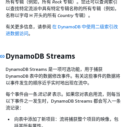
所有专辑（例如，所有
Rock
专辑）。您还可以查询索引
以查找特定流派中具有特定专辑名称的所有专辑（例如，
名称以字母 H 开头的所有
Country
专辑）。
有关更多信息，请参阅
在 DynamoDB 中使用二级索引改
进数据访问
。
DynamoDB Streams
DynamoDB Streams 是一项可选功能，用于捕获
DynamoDB 表中的数据修改事件。有关这些事件的数据将
以事件发生的顺序近乎实时地出现在流中。
每个事件由一条
流记录
表示。如果您对表启用流，则每当
以下事件之一发生时，DynamoDB Streams 都会写入一条
流记录：
向表中添加了新项目：流将捕获整个项目的映像，包
括其所有属性。