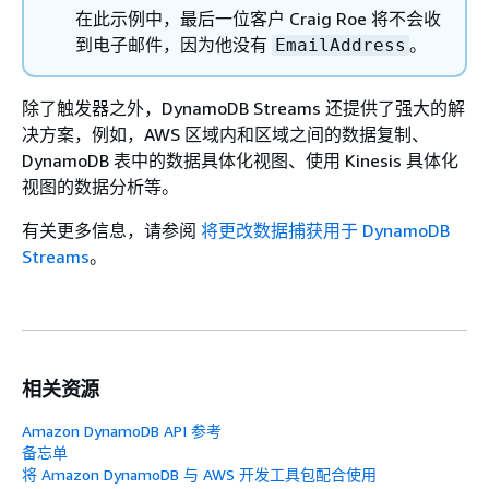
在此示例中，最后一位客户 Craig Roe 将不会收
到电子邮件，因为他没有
。
EmailAddress
除了触发器之外，DynamoDB Streams 还提供了强大的解
决方案，例如，AWS 区域内和区域之间的数据复制、
DynamoDB 表中的数据具体化视图、使用 Kinesis 具体化
视图的数据分析等。
有关更多信息，请参阅
将更改数据捕获用于 DynamoDB
Streams
。
相关资源
Amazon DynamoDB API 参考
备忘单
将 Amazon DynamoDB 与 AWS 开发工具包配合使用