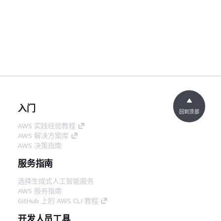
入门
回到顶部
AWS 实践经验教程
AWS 解决方案库
AWS 决策指南
服务指南
选择生成式人工智能服务
AWS 服务指南
GitHub 上的 AWS CLI 教程
开发人员工具