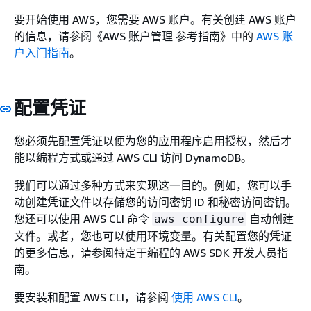
要开始使用 AWS，您需要 AWS 账户。有关创建 AWS 账户
的信息，请参阅《AWS 账户管理 参考指南》
中的
AWS 账
户入门指南
。
配置凭证
您必须先配置凭证以便为您的应用程序启用授权，然后才
能以编程方式或通过 AWS CLI 访问 DynamoDB。
我们可以通过多种方式来实现这一目的。例如，您可以手
动创建凭证文件以存储您的访问密钥 ID 和秘密访问密钥。
您还可以使用 AWS CLI 命令
自动创建
aws configure
文件。或者，您也可以使用环境变量。有关配置您的凭证
的更多信息，请参阅特定于编程的 AWS SDK 开发人员指
南。
要安装和配置 AWS CLI，请参阅
使用 AWS CLI
。