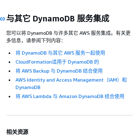
与其它 DynamoDB 服务集成
您可以将 DynamoDB 与许多其它 AWS 服务集成。有关更
多信息，请参阅下列内容：
将 DynamoDB 与其它 AWS 服务一起使用
CloudFormation适用于 DynamoDB 的
将 AWS Backup 与 DynamoDB 结合使用
AWS Identity and Access Management（IAM）和
DynamoDB
将 AWS Lambda 与 Amazon DynamoDB 结合使用
相关资源