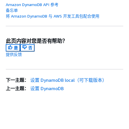
Amazon DynamoDB API 参考
备忘单
将 Amazon DynamoDB 与 AWS 开发工具包配合使用
此页内容对您是否有帮助？
是
否
提供反馈
下一主题：
设置 DynamoDB local（可下载版本）
上一主题：
设置 DynamoDB