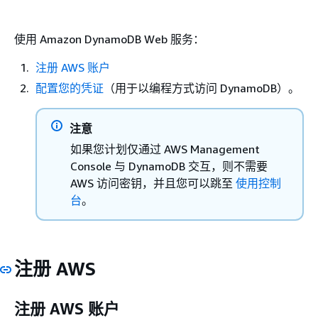
使用 Amazon DynamoDB Web 服务：
注册 AWS 账户
配置您的凭证
（用于以编程方式访问 DynamoDB）。
注意
如果您计划仅通过 AWS Management
Console 与 DynamoDB 交互，则不需要
AWS 访问密钥，并且您可以跳至
使用控制
台
。
注册 AWS
注册 AWS 账户