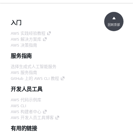
入门
回到顶部
AWS 实践经验教程
AWS 解决方案库
AWS 决策指南
服务指南
选择生成式人工智能服务
AWS 服务指南
GitHub 上的 AWS CLI 教程
开发人员工具
AWS 代码示例库
AWS CLI
AWS 构建者中心
AWS 开发人员工具博客
有用的链接