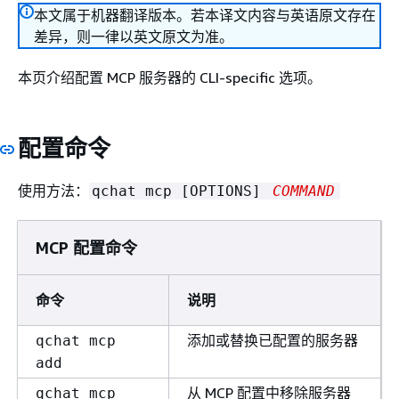
本文属于机器翻译版本。若本译文内容与英语原文存在
差异，则一律以英文原文为准。
本页介绍配置 MCP 服务器的 CLI-specific 选项。
配置命令
使用方法：
qchat mcp [OPTIONS]
COMMAND
MCP 配置命令
命令
说明
添加或替换已配置的服务器
qchat mcp
add
从 MCP 配置中移除服务器
qchat mcp