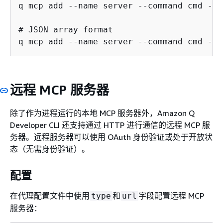
q mcp add --name server --command cmd --a
# JSON array format  

q mcp add --name server --command cmd --a
远程 MCP 服务器
除了作为进程运行的本地 MCP 服务器外，Amazon Q
Developer CLI 还支持通过 HTTP 进行通信的远程 MCP 服
务器。远程服务器可以使用 OAuth 身份验证或处于开放状
态（无需身份验证）。
配置
在代理配置文件中使用
和
字段配置远程 MCP
type
url
服务器：