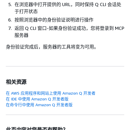
在浏览器中打开提供的 URL，同时保持 Q CLI 会话处
于打开状态
按照浏览器中的身份验证说明进行操作
返回 Q CLI 窗口-如果身份验证成功，您将登录到 MCP
服务器
身份验证完成后，服务器的工具将变为可用。
相关资源
在 AWS 应用程序和网站上使用 Amazon Q 开发者
在 IDE 中使用 Amazon Q 开发者版
在命令行中使用 Amazon Q 开发者版
此页内容对您是否有帮助？