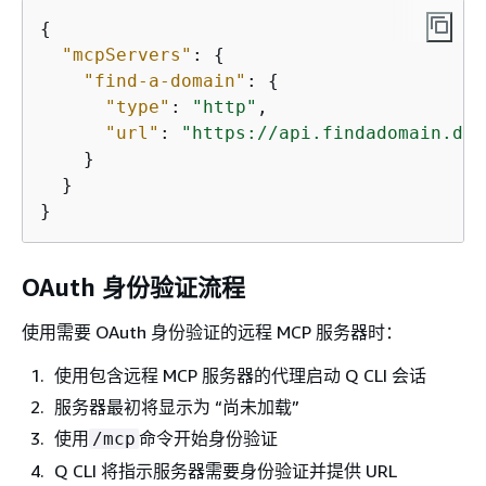
{
"mcpServers"
: 
{
"find-a-domain"
: 
{
"type"
: 
"http"
,

"url"
: 
"https://api.findadomain.dev
    }

  }

}
OAuth 身份验证流程
使用需要 OAuth 身份验证的远程 MCP 服务器时：
使用包含远程 MCP 服务器的代理启动 Q CLI 会话
服务器最初将显示为 “尚未加载”
使用
命令开始身份验证
/mcp
Q CLI 将指示服务器需要身份验证并提供 URL