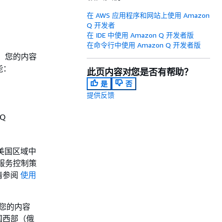
在 AWS 应用程序和网站上使用 Amazon
Q 开发者
在 IDE 中使用 Amazon Q 开发者版
在命令行中使用 Amazon Q 开发者版
级别下，您的内容
能：
此页内容对您是否有帮助？
是
否
提供反馈
 Q
在美国区域中
服务控制策
请参阅
使用
，您的内容
国西部（俄