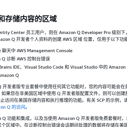
理和存储内容的区域
ntity Center 员工用户，则在 Amazon Q Developer Pro 
azon Q 开发者个人资料的创建 AWS 区域 位置，仅用于以下功
Q 聊天中 AWS Management Console
n Q 诊断 AWS 控制台错误
Brains IDE、Visual Studio Code 和 Visual Studio 中的 Amazon
azon Q
on Q 开发者版专业套餐中使用任何其它功能时，您的内容可能会
如果您在非美国区域中使用 Q 开发者版配置文件，则可以创建
阻止访问在美国存储内容和执行推理的功能。有关 SCP 的示例，
on Q 的访问
。
on Q 功能和集成，以及当使用 Amazon Q 开发者版免费套餐时
某个区域中。在诊断控制台错误会话期间处理的数据将存储在美