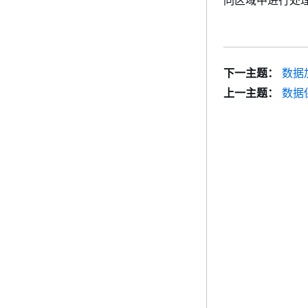
下一主题：
数据
上一主题：
数据