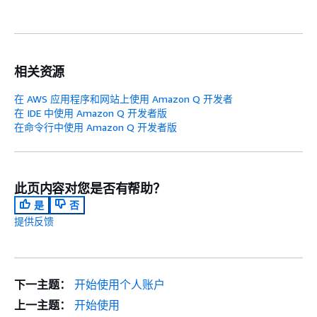
相关资源
在 AWS 应用程序和网站上使用 Amazon Q 开发者
在 IDE 中使用 Amazon Q 开发者版
在命令行中使用 Amazon Q 开发者版
此页内容对您是否有帮助？
是
否
提供反馈
下一主题：
开始使用个人账户
上一主题：
开始使用