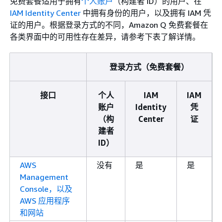
免费套餐适用于拥有
个人账户
（构建者 ID）的用户、在
IAM Identity Center
中拥有身份的用户，以及拥有 IAM 凭
证的用户。根据登录方式的不同，Amazon Q 免费套餐在
各类界面中的可用性存在差异，请参考下表了解详情。
登录方式（免费套餐）
接口
个人
IAM
IAM
账户
Identity
凭
（构
Center
证
建者
ID）
AWS
没有
是
是
Management
Console，以及
AWS 应用程序
和网站