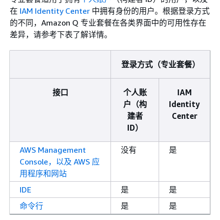
在
IAM Identity Center
中拥有身份的用户。根据登录方式
的不同，Amazon Q 专业套餐在各类界面中的可用性存在
差异，请参考下表了解详情。
登录方式（专业套餐）
接口
个人账
IAM
户（构
Identity
建者
Center
ID）
AWS Management
没有
是
Console，以及 AWS 应
用程序和网站
IDE
是
是
命令行
是
是