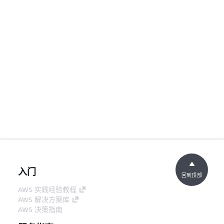
入门
回到顶部
AWS 实践经验教程
AWS 解决方案库
AWS 决策指南