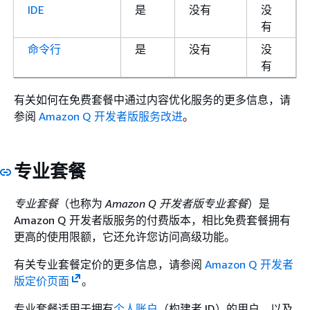
IDE
是
没有
没
有
命令行
是
没有
没
有
有关如何在免费套餐中通过内容优化服务的更多信息，请
参阅
Amazon Q 开发者版服务改进
。
专业套餐
专业套餐
（也称为
Amazon Q 开发者版专业套餐
）是
Amazon Q 开发者版服务的付费版本，相比免费套餐拥有
更高的使用限额，它还允许您访问高级功能。
有关专业套餐定价的更多信息，请参阅
Amazon Q 开发者
版定价页面
。
专业套餐适用于拥有
个人账户
（构建者 ID）的用户，以及