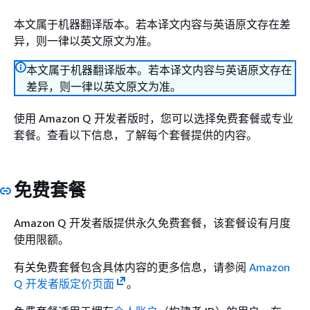
本文属于机器翻译版本。若本译文内容与英语原文存在差
异，则一律以英文原文为准。
本文属于机器翻译版本。若本译文内容与英语原文存在
差异，则一律以英文原文为准。
使用 Amazon Q 开发者版时，您可以选择免费套餐或专业
套餐。查看以下信息，了解每个套餐提供的内容。
免费套餐
Amazon Q 开发者版提供永久免费套餐，该套餐设有月度
使用限额。
有关免费套餐包含具体内容的更多信息，请参阅
Amazon
Q 开发者版定价页面
。