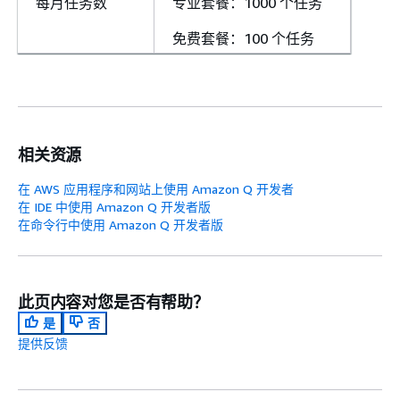
每月任务数
专业套餐：1000 个任务
免费套餐：100 个任务
相关资源
在 AWS 应用程序和网站上使用 Amazon Q 开发者
在 IDE 中使用 Amazon Q 开发者版
在命令行中使用 Amazon Q 开发者版
此页内容对您是否有帮助？
是
否
提供反馈