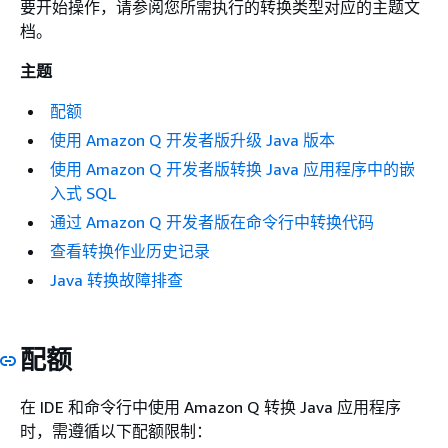
要开始操作，请参阅您所需执行的转换类型对应的主题文
档。
主题
配额
使用 Amazon Q 开发者版升级 Java 版本
使用 Amazon Q 开发者版转换 Java 应用程序中的嵌
入式 SQL
通过 Amazon Q 开发者版在命令行中转换代码
查看转换作业历史记录
Java 转换故障排查
配额
在 IDE 和命令行中使用 Amazon Q 转换 Java 应用程序
时，需遵循以下配额限制：