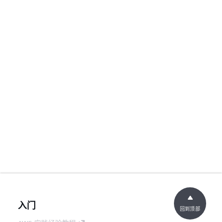
入门
回到顶部