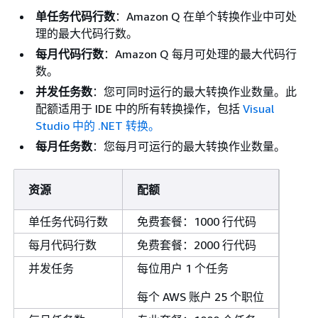
单任务代码行数
：Amazon Q 在单个转换作业中可处
理的最大代码行数。
每月代码行数
：Amazon Q 每月可处理的最大代码行
数。
并发任务数
：您可同时运行的最大转换作业数量。此
配额适用于 IDE 中的所有转换操作，包括
Visual
Studio 中的 .NET 转换。
每月任务数
：您每月可运行的最大转换作业数量。
资源
配额
单任务代码行数
免费套餐：1000 行代码
每月代码行数
免费套餐：2000 行代码
并发任务
每位用户 1 个任务
每个 AWS 账户 25 个职位