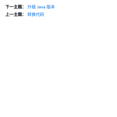
下一主题：
升级 Java 版本
上一主题：
转换代码