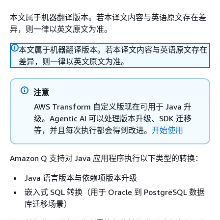
本文属于机器翻译版本。若本译文内容与英语原文存在差
异，则一律以英文原文为准。
本文属于机器翻译版本。若本译文内容与英语原文存在
差异，则一律以英文原文为准。
注意
AWS Transform 自定义版现在可用于 Java 升
级。Agentic AI 可以处理版本升级、SDK 迁移
等，并且每次执行都会得到改进。
开始使用
Amazon Q 支持对 Java 应用程序执行以下类型的转换：
Java 语言版本与依赖项版本升级
嵌入式 SQL 转换（用于 Oracle 到 PostgreSQL 数据
库迁移场景）