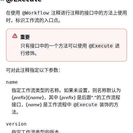
在使用
注释进行注释的接口中的方法上使用
@Workflow
时，标识工作流的入口点。
重要
只有接口中的一个方法可以使用
进
@Execute
行修饰。
可对此注释指定以下参数：
name
指定工作流类型的名称。如果未设置，则名称默认为
{
prefix
}
{
name
}，其中
{
prefix
} 是后跟“.”的工作流程
接口，
{
name
} 是工作流程中
装饰的方
@Execute
法。
version
指定工作流类型的版本。