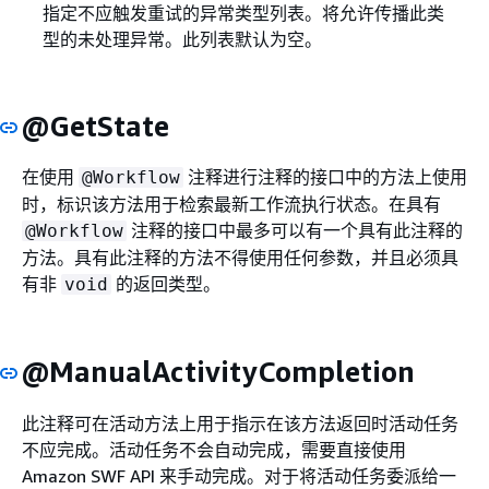
指定不应触发重试的异常类型列表。将允许传播此类
型的未处理异常。此列表默认为空。
@GetState
在使用
注释进行注释的接口中的方法上使用
@Workflow
时，标识该方法用于检索最新工作流执行状态。在具有
注释的接口中最多可以有一个具有此注释的
@Workflow
方法。具有此注释的方法不得使用任何参数，并且必须具
有非
的返回类型。
void
@ManualActivityCompletion
此注释可在活动方法上用于指示在该方法返回时活动任务
不应完成。活动任务不会自动完成，需要直接使用
Amazon SWF API 来手动完成。对于将活动任务委派给一