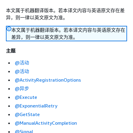
本文属于机器翻译版本。若本译文内容与英语原文存在差
异，则一律以英文原文为准。
本文属于机器翻译版本。若本译文内容与英语原文存在
差异，则一律以英文原文为准。
主题
@活动
@活动
@ActivityRegistrationOptions
@异步
@Execute
@ExponentialRetry
@GetState
@ManualActivityCompletion
@Signal