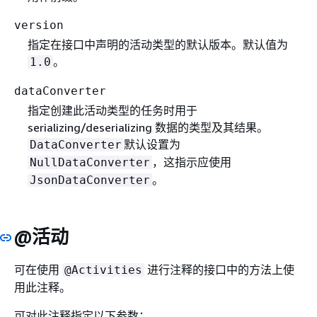
version
指定在接口中声明的活动类型的默认版本。默认值为
。
1.0
dataConverter
指定创建此活动类型的任务时用于
serializing/deserializing 数据的类型及其结果。
默认设置为
DataConverter
，这指示应使用
NullDataConverter
。
JsonDataConverter
@活动
可在使用
进行注释的接口中的方法上使
@Activities
用此注释。
可对此注释指定以下参数：