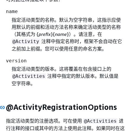
name
指定活动类型的名称。默认为空字符串，这指示应使
用默认的前缀和活动方法名称来确定活动类型的名称
（其格式为
{
prefix
}
{
name
}）。请注意，在
注释中指定名称时，框架不会自动在它
@Activity
之前加上前缀。您可以使用任意的命名方案。
version
指定活动类型的版本。这将覆盖在包含接口上的
注释中指定的默认版本。默认值是
@Activities
空字符串。
@ActivityRegistrationOptions
指定活动类型的注册选项。可在使用
进
@Activities
行注释的接口或其中的方法上使用此注释。如果同时在这