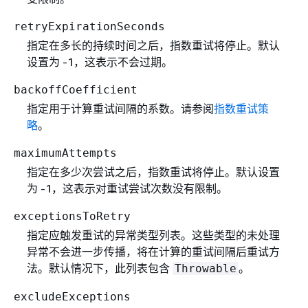
retryExpirationSeconds
指定在多长的持续时间之后，指数重试将停止。默认
设置为 -1，这表示不会过期。
backoffCoefficient
指定用于计算重试间隔的系数。请参阅
指数重试策
略
。
maximumAttempts
指定在多少次尝试之后，指数重试将停止。默认设置
为 -1，这表示对重试尝试次数没有限制。
exceptionsToRetry
指定应触发重试的异常类型列表。这些类型的未处理
异常不会进一步传播，将在计算的重试间隔后重试方
法。默认情况下，此列表包含
。
Throwable
excludeExceptions