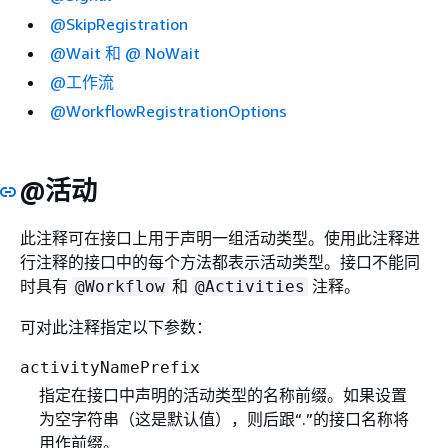
@SkipRegistration
@Wait 和 @ NoWait
@工作流
@WorkflowRegistrationOptions
@活动
此注释可在接口上用于声明一组活动类型。使用此注释进
行注释的接口中的每个方法都表示活动类型。接口不能同
时具有
和
注释。
@Workflow
@Activities
可对此注释指定以下参数：
activityNamePrefix
指定在接口中声明的活动类型的名称前缀。如果设置
为空字符串（这是默认值），则后跟“.”的接口名称将
用作前缀。