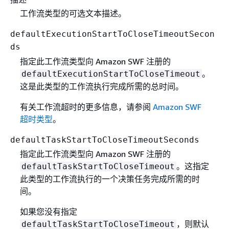
工作流类型的可选文本描述。
defaultExecutionStartToCloseTimeoutSecon
ds
指定此工作流类型向 Amazon SWF 注册的
。
defaultExecutionStartToCloseTimeout
这是此类型的工作流执行完成所需的总时间。
有关工作流超时的更多信息，请参阅
Amazon SWF
超时类型
。
defaultTaskStartToCloseTimeoutSeconds
指定此工作流类型向 Amazon SWF 注册的
。这指定
defaultTaskStartToCloseTimeout
此类型的工作流执行的一个决策任务完成所需的时
间。
如果您没有指定
，则默认
defaultTaskStartToCloseTimeout