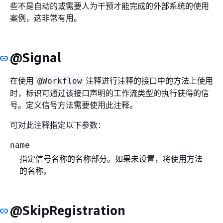
些不是自动的或需要人为干预才能完成的外部系统的使用
案例，这非常有用。
@Signal
在使用
注释进行注释的接口中的方法上使用
@Workflow
时，标识可通过该接口声明的工作流类型的执行获得的信
号。定义信号方法需要使用此注释。
可对此注释指定以下参数：
name
指定信号名称的名称部分。如果未设置，将使用方法
的名称。
@SkipRegistration