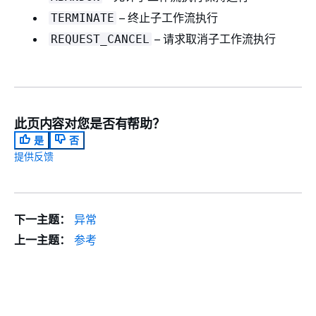
– 终止子工作流执行
TERMINATE
– 请求取消子工作流执行
REQUEST_CANCEL
此页内容对您是否有帮助？
是
否
提供反馈
下一主题：
异常
上一主题：
参考