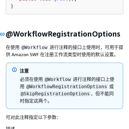
}
@WorkflowRegistrationOptions
在使用
进行注释的接口上使用时，可用于提
@Workflow
供 Amazon SWF 在注册工作流类型时使用的默认设置。
注意
必须在使用
进行注释的接口上使
@Workflow
用
或
@WorkflowRegistrationOptions
，但不能同
@SkipRegistrationOptions
时指定这两个。
可对此注释指定以下参数：
描述