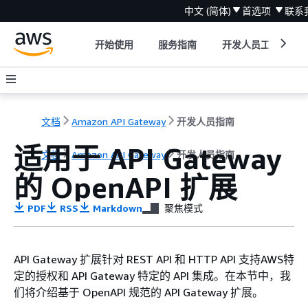
中文 (简体)
首选项
联系
开始使用
服务指南
开发人员工具
文档
Amazon API Gateway
开发人员指南
适用于 API Gateway
文档
Amazon API Gateway
开发人员指南
的 OpenAPI 扩展
PDF
RSS
Markdown
聚焦模式
API Gateway 扩展针对 REST API 和 HTTP API 支持AWS特
定的授权和 API Gateway 特定的 API 集成。在本节中，我
们将介绍基于 OpenAPI 规范的 API Gateway 扩展。