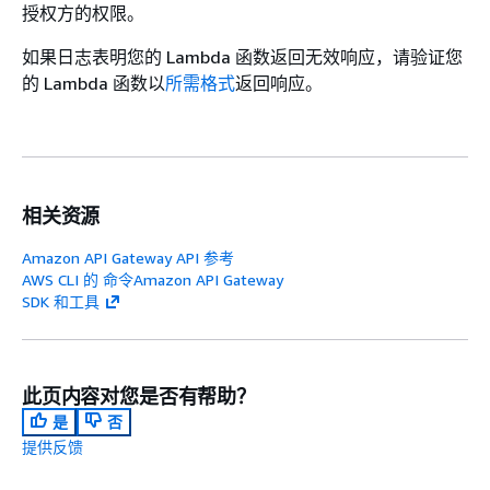
授权方的权限。
如果日志表明您的 Lambda 函数返回无效响应，请验证您
的 Lambda 函数以
所需格式
返回响应。
相关资源
Amazon API Gateway API 参考
AWS CLI 的 命令Amazon API Gateway
SDK 和工具
此页内容对您是否有帮助？
是
否
提供反馈