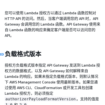
您可以使用 Lambda 授权方以通过 Lambda 函数控制对
HTTP API 的访问。然后，当客户端调用您的 API 时，API
Gateway 会调用您的 Lambda 函数。API Gateway 使用来
自 Lambda 函数的响应来确定客户端是否可以访问您的
API。
负载格式版本
授权方负载格式版本指定 API Gateway 发送到 Lambda 授
权方的数据格式，以及 API Gateway 如何解释来自
Lambda 的响应。如果未指定负载格式版本，则默认情况
下 AWS Management Console 使用最新版本。如果您通
过使用 AWS CLI、CloudFormation 或开发工具包创建
Lambda 授权方，则必须指定
。支持的值是
authorizerPayloadFormatVersion
和
。
1.0
2.0