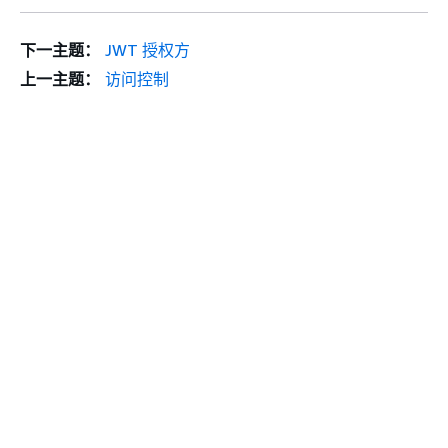
下一主题：
JWT 授权方
上一主题：
访问控制