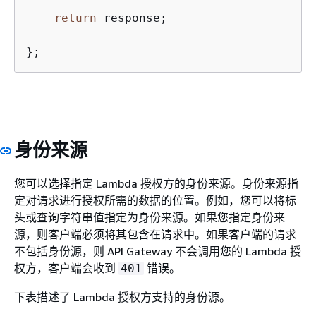
return
 response;

身份来源
您可以选择指定 Lambda 授权方的身份来源。身份来源指
定对请求进行授权所需的数据的位置。例如，您可以将标
头或查询字符串值指定为身份来源。如果您指定身份来
源，则客户端必须将其包含在请求中。如果客户端的请求
不包括身份源，则 API Gateway 不会调用您的 Lambda 授
权方，客户端会收到
错误。
401
下表描述了 Lambda 授权方支持的身份源。