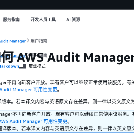
服务指南
开发人员工具
AI 资源
udit Manager
用户指南
 AWS Audit Manag
udit Manager
用户指南
arkdown
聚焦模式
 Manager不再向新客户开放。现有客户可以继续正常使用该服务。
 Audit Manager 可用性变更
。
译版本。若本译文内容与英语原文存在差异，则一律以英文原文
it Manager不再向新客户开放。现有客户可以继续正常使用该服务
AWS Audit Manager 可用性变更
。
翻译版本。若本译文内容与英语原文存在差异，则一律以英文原