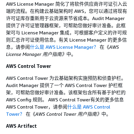
AWS License Manager 简化了将软件供应商许可证引入云
端的流程。在构建云基础架构时 AWS，您可以通过将现有
许可证库存重新用于云资源来节省成本。Audit Manager
提供了许可证管理器框架，可帮助您做好审计准备。此框
架可与 License Manager 集成，可根据客户定义的许可规
则汇总许可证使用信息。有关 License Manager 的更多信
息，请参阅
什么是 AWS License Manager？
在《
AWS
License Manager 用户指南》
中。
AWS Control Tower
AWS Control Tower 为云基础架构实施预防和侦查护栏。
Audit Manager 提供了一个 AWS Control Tower 护栏框
架，可帮助您做好审计准备。该框架包含所有基于护栏的
AWS Config 规则。 AWS Control Tower有关的更多信息
AWS Control Tower，请参阅
什么是 AWS Control
Tower？
在《
AWS Control Tower 用户指南》
中。
AWS Artifact