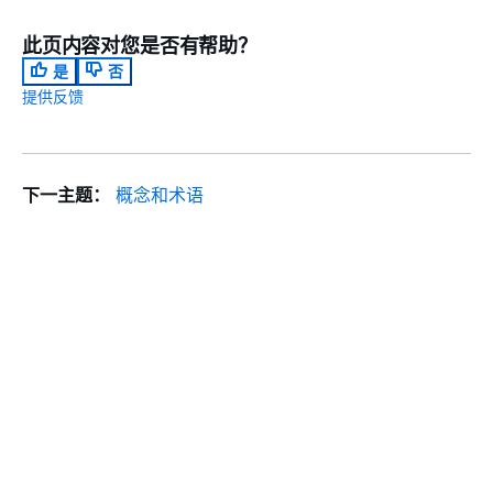
此页内容对您是否有帮助？
是
否
提供反馈
下一主题：
概念和术语