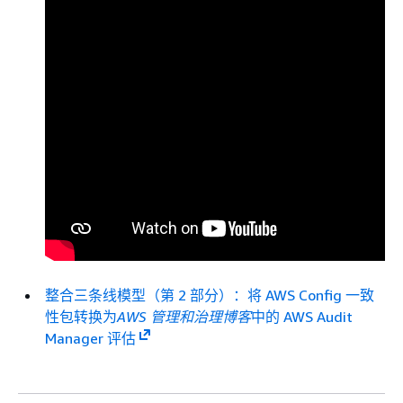
整合三条线模型（第 2 部分）：将 AWS Config 一致
性包转换为
AWS 管理和治理博客
中的 AWS Audit
Manager 评估