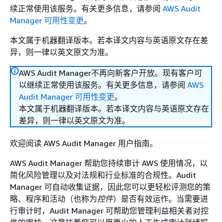
续正常使用该服务。有关更多信息，请参阅
AWS Audit
Manager 可用性变更
。
本文属于机器翻译版本。若本译文内容与英语原文存在差
异，则一律以英文原文为准。
AWS Audit Manager不再向新客户开放。现有客户可
以继续正常使用该服务。有关更多信息，请参阅
AWS
Audit Manager 可用性变更
。
本文属于机器翻译版本。若本译文内容与英语原文存在
差异，则一律以英文原文为准。
欢迎阅读 AWS Audit Manager 用户指南。
AWS Audit Manager 帮助您持续审计 AWS 使用情况，以
简化风险管理以及对法规和行业标准的合规性。Audit
Manager 可自动收集证据，因此您可以更轻松评测您的策
略、程序和活动（也称为
控件
）是否有效运作。当需要进
行审计时，Audit Manager 可帮助您管理利益相关者对控