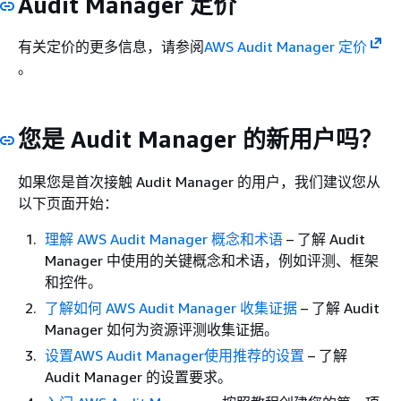
Audit Manager 定价
有关定价的更多信息，请参阅
AWS Audit Manager 定价
。
您是 Audit Manager 的新用户吗？
如果您是首次接触 Audit Manager 的用户，我们建议您从
以下页面开始：
理解 AWS Audit Manager 概念和术语
– 了解 Audit
Manager 中使用的关键概念和术语，例如评测、框架
和控件。
了解如何 AWS Audit Manager 收集证据
– 了解 Audit
Manager 如何为资源评测收集证据。
设置AWS Audit Manager使用推荐的设置
– 了解
Audit Manager 的设置要求。