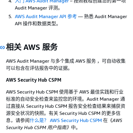
入门 AWS Audit Manager
– 按照教程创建您的第一项
Audit Manager 评测。
AWS Audit Manager API 参考
— 熟悉 Audit Manager
API 操作和数据类型。
相关 AWS 服务
AWS Audit Manager 与多个集成 AWS 服务 ，可自动收集
可以包含在评估报告中的证据。
AWS Security Hub CSPM
AWS Security Hub CSPM 使用基于 AWS 最佳实践和行业
标准的自动安全检查来监控您的环境。Audit Manager 通
过直接从 Security Hub CSPM 报告安全检查结果来捕获资
源安全状况的快照。有关 Security Hub CSPM 的更多信
息，请参阅
什么是？ AWS Security Hub CSPM
在《
AWS
Security Hub CSPM 用户指南》
中。