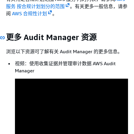
服务 按合规计划划分的范围
。有关更多一般信息，请参
阅
AWS 合规性计划
。
更多 Audit Manager 资源
浏览以下资源可了解有关 Audit Manager 的更多信息。
视频：使用收集证据并管理审计数据 AWS Audit
Manager