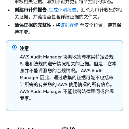
审核相关证据、添加评论并更新每个控制的状态。
创建审计师报告
-
生成评测报告
，汇总为审计收集的相
关证据，并链接至包含详细证据的文件夹。
确保证据的完整性
- 将
证据存储
至安全位置，使其保
持不变。
注意
AWS Audit Manager 协助收集与核实特定合规
标准和法规的遵守情况相关的证据。但是，它本
身并不能评测您的合规情况。 AWS Audit
Manager 因此，通过收集的证据可能不包括审
计所需的有关您的 AWS 使用情况的所有信息。
AWS Audit Manager 不能代替法律顾问或合规
专家。