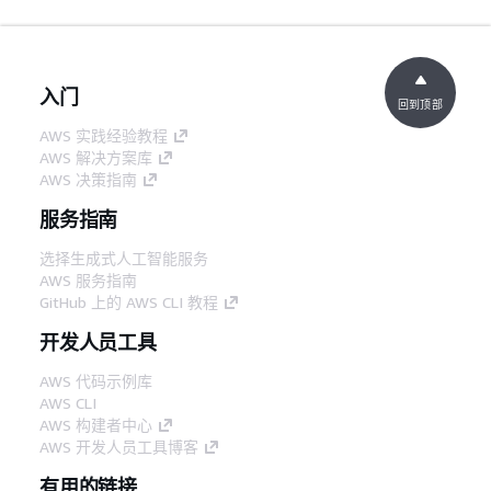
入门
回到顶部
AWS 实践经验教程
AWS 解决方案库
AWS 决策指南
服务指南
选择生成式人工智能服务
AWS 服务指南
GitHub 上的 AWS CLI 教程
开发人员工具
AWS 代码示例库
AWS CLI
AWS 构建者中心
AWS 开发人员工具博客
有用的链接