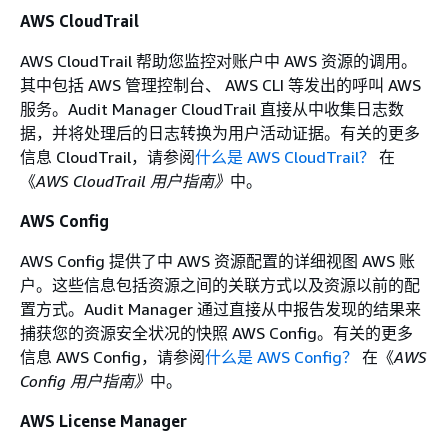
AWS CloudTrail
AWS CloudTrail 帮助您监控对账户中 AWS 资源的调用。
其中包括 AWS 管理控制台、 AWS CLI 等发出的呼叫 AWS
服务。Audit Manager CloudTrail 直接从中收集日志数
据，并将处理后的日志转换为用户活动证据。有关的更多
信息 CloudTrail，请参阅
什么是 AWS CloudTrail？
在
《
AWS CloudTrail 用户指南》
中。
AWS Config
AWS Config 提供了中 AWS 资源配置的详细视图 AWS 账
户。这些信息包括资源之间的关联方式以及资源以前的配
置方式。Audit Manager 通过直接从中报告发现的结果来
捕获您的资源安全状况的快照 AWS Config。有关的更多
信息 AWS Config，请参阅
什么是 AWS Config？
在《
AWS
Config 用户指南》
中。
AWS License Manager