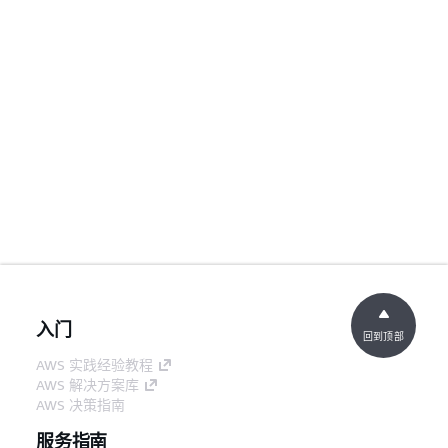
入门
回到顶部
AWS 实践经验教程
AWS 解决方案库
AWS 决策指南
服务指南