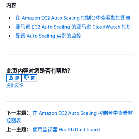
内容
在 Amazon EC2 Auto Scaling 控制台中查看监控图表
亚马逊 EC2 Auto Scaling 的亚马逊 CloudWatch 指标
配置 Auto Scaling 实例的监控
此页内容对您是否有帮助？
是
否
提供反馈
下一主题：
在 Amazon EC2 Auto Scaling 控制台中查看监
控图表
上一主题：
使用监视器 Health Dashboard