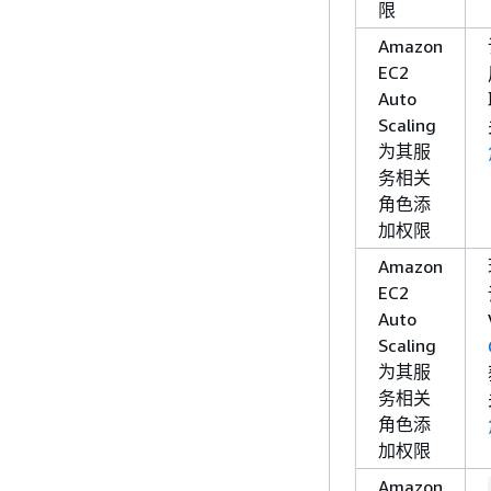
限
Amazon
EC2
Auto
Scaling
为其服
务相关
角色添
加权限
Amazon
EC2
Auto
Scaling
为其服
务相关
角色添
加权限
Amazon