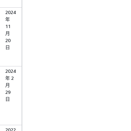
2024
年
11
月
20
日
2024
年 2
月
29
日
2022