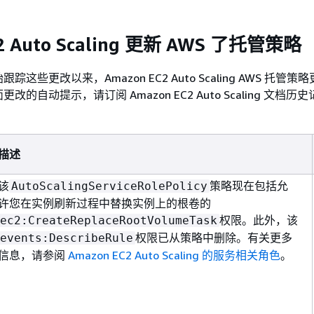
 Auto Scaling 更新 AWS 了托管策略
这些更改以来，Amazon EC2 Auto Scaling AWS 托管
的自动提示，请订阅 Amazon EC2 Auto Scaling 文档历
描述
该
策略现在包括允
AutoScalingServiceRolePolicy
许您在实例刷新过程中替换实例上的根卷的
权限。此外，该
ec2:CreateReplaceRootVolumeTask
权限已从策略中删除。有关更多
events:DescribeRule
信息，请参阅
Amazon EC2 Auto Scaling 的服务相关角色
。