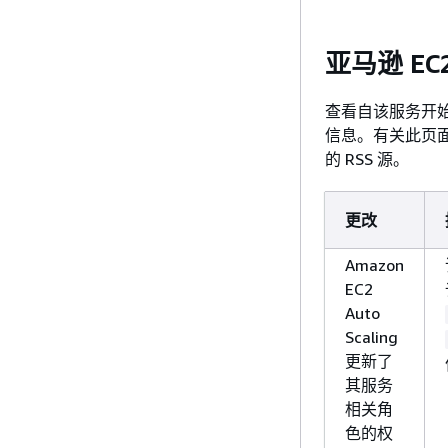
亚马逊 EC2
查看自该服务开始跟踪
信息。有关此页面更改
的 RSS 源。
更改
Amazon
EC2
Auto
Scaling
更新了
其服务
相关角
色的权