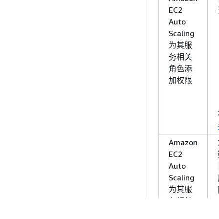
EC2
Auto
Scaling
为其服
务相关
角色添
加权限
Amazon
EC2
Auto
Scaling
为其服
务相关
角色添