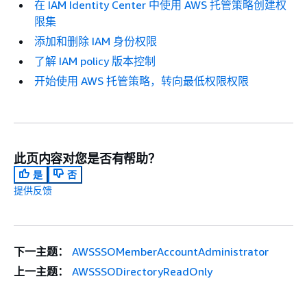
在 IAM Identity Center 中使用 AWS 托管策略创建权
限集
添加和删除 IAM 身份权限
了解 IAM policy 版本控制
开始使用 AWS 托管策略，转向最低权限权限
此页内容对您是否有帮助？
是
否
提供反馈
下一主题：
AWSSSOMemberAccountAdministrator
上一主题：
AWSSSODirectoryReadOnly