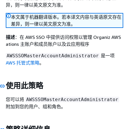
异，则一律以英文原文为准。
本文属于机器翻译版本。若本译文内容与英语原文存在
差异，则一律以英文原文为准。
描述
：在 AWS SSO 中提供访问权限以管理 Organiz AWS
ations 主账户和成员账户以及云应用程序
是一项
AWSSSOMasterAccountAdministrator
AWS 托管式策略
。
使用此策略
您可以将
AWSSSOMasterAccountAdministrator
附加到您的用户、组和角色。