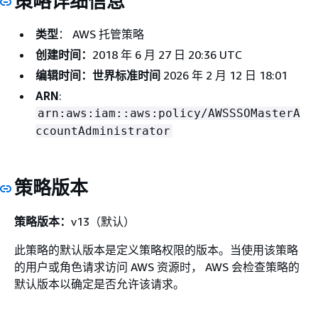
策略详细信息
类型
： AWS 托管策略
创建时间：
2018 年 6 月 27 日 20:36 UTC
编辑时间：世界标准时间
2026 年 2 月 12 日 18:01
ARN
:
arn:aws:iam::aws:policy/AWSSSOMasterA
ccountAdministrator
策略版本
策略版本：
v13（默认）
此策略的默认版本是定义策略权限的版本。当使用该策略
的用户或角色请求访问 AWS 资源时， AWS 会检查策略的
默认版本以确定是否允许该请求。