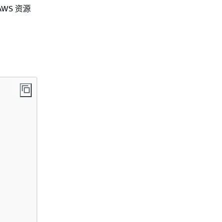
WS 资源