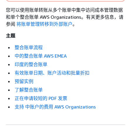
您可以使用账单转账从多个账单中集中访问成本管理数据
和单个整合账单 AWS Organizations。有关更多信息，请
参阅
将账单管理转移到外部账户
。
主题
整合账单流程
中的整合账单 AWS EMEA
印度的整合账单
有效账单日期、账户活动和批量折扣
预留实例
了解整合账单
正在申请较短的 PDF 发票
支持 中账户的费用 AWS Organizations