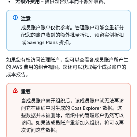
无额外费用
– 提供整合账单而不额外收费。
注意
成员账户账单仅供参考。管理账户可能会重新分
配您的账户收到的额外批量折扣、预留实例折扣
或 Savings Plans 折扣。
如果您有权访问管理账户，您可以查看各成员账户所产生
的 AWS 费用的组合视图。您还可以获取每个成员账户的
成本报告。
重要
当成员账户离开组织后，该成员账户就无法再访
问它在组织中时生成的 Cost Explorer 数据。这
些数据并未被删除，组织中的管理账户仍然可以
访问。如果该成员账户重新加入组织，将可以再
次访问这些数据。