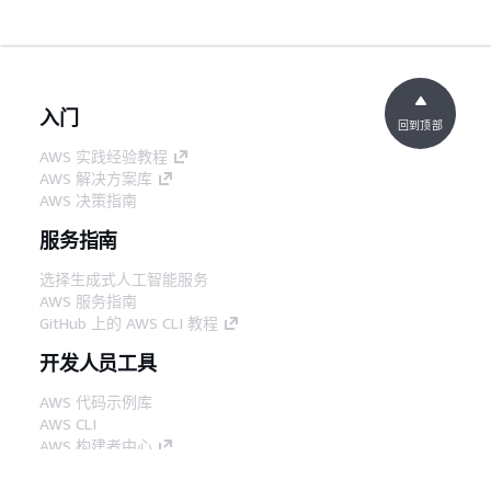
入门
回到顶部
AWS 实践经验教程
AWS 解决方案库
AWS 决策指南
服务指南
选择生成式人工智能服务
AWS 服务指南
GitHub 上的 AWS CLI 教程
开发人员工具
AWS 代码示例库
AWS CLI
AWS 构建者中心
AWS 开发人员工具博客