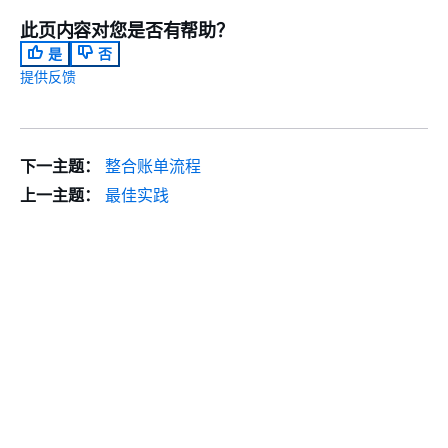
此页内容对您是否有帮助？
是
否
提供反馈
下一主题：
整合账单流程
上一主题：
最佳实践