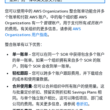
您可以使用中的 AWS Organizations 整合账单功能合并多
个账单和付款 AWS 账户。中的每个组织都 AWS
Organizations 有一个
管理账户
，用于支付所有
成员账户
的费用。有关组织的更多信息，请参阅
AWS
Organizations 用户指南
。
整合账单有以下优势：
单一账单
– 您可以在同一个 SOR 中获得包含多个账户
的单一账单。如果一个组织拥有来自多个 SOR 的账
户，则每个 SOR 会收到单一账单。
轻松跟踪
– 您可以跨多个账户跟踪费用，并下载组合
的成本和使用量数据。
合并使用量
-您可以合并组织中所有账户的使用量。这
与批量定价折扣、预留实例折扣和 Savings Plans 相
同。与单个独立账户相比，这可以降低项目、部门或
公司的费用。有关更多信息，请参阅
卷折扣
。