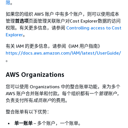
限
。
如果您的组织 AWS 账户 中有多个账户，则可以使用成本
管理
首选项
页面管理关联账户对Cost Explorer数据的访问
权限。有关更多信息，请参阅
Controlling access to Cost
Explorer
。
有关 IAM 的更多信息，请参阅《IAM 用户指南》
https://docs.aws.amazon.com/IAM/latest/UserGuide/
。
AWS Organizations
您可以使用 Organizations 中的整合账单功能，来为多个
AWS 账户合并账单和付款。每个组织都有一个
管理账户
，
负责支付所有
成员账户
的费用。
整合账单有以下优势：
单一账单
– 多个账户，一个账单。