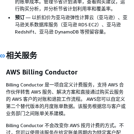
的账单成本。管理节省计划清单，查看购买建议，运
行购买分析，并分析节省计划利用率和覆盖率。
预订
— 以折扣价为亚马逊弹性计算云（亚马逊）、亚
马逊关系数据库服务（亚马逊 RDS EC2）、亚马逊
Redshift、亚马逊 DynamoDB 等预留容量。
相关服务
AWS Billing Conductor
Billing Conductor 是一项自定义计费服务，支持 AWS 合
作伙伴转售 AWS 服务、解决方案和直接通过购买云服务
的 AWS 客户的对账和退款工作流程。 AWS您可以自定义
第二个替代版本的月度账单数据。该服务根据您与客户或
业务部门之间账单关系建模。
Billing Conductor 不会改变你 AWS 按月计费的方式。不
过，您可以使用该服务在给定账单周期内为特定客户配