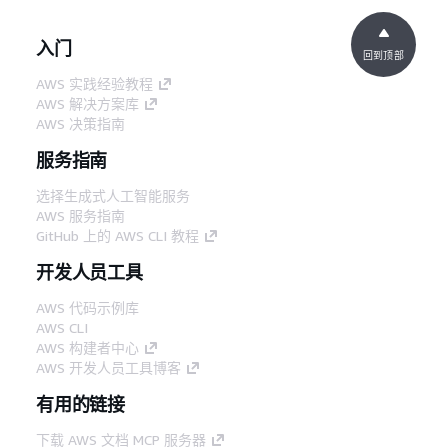
入门
回到顶部
AWS 实践经验教程
AWS 解决方案库
AWS 决策指南
服务指南
选择生成式人工智能服务
AWS 服务指南
GitHub 上的 AWS CLI 教程
开发人员工具
AWS 代码示例库
AWS CLI
AWS 构建者中心
AWS 开发人员工具博客
有用的链接
下载 AWS 文档 MCP 服务器