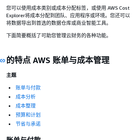
您可以使用成本类别或成本分配标签，或使用 AWS Cost
Explorer将成本分配到团队、应用程序或环境。您还可以
将数据导出到首选的数据仓库或商业智能工具。
下面简要概括了可助您管理云财务的各种功能。
的特点 AWS 账单与成本管理
主题
账单与付款
成本分析
成本整理
预算和计划
节省与承诺