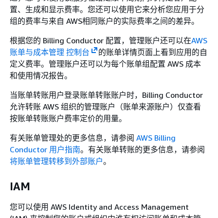
置、生成和显示费率。您还可以使用它来分析您应用于分
组的费率与来自 AWS相同账户的实际费率之间的差异。
根据您的 Billing Conductor 配置，管理账户还可以在
AWS
账单与成本管理 控制台
的账单详情页面上看到应用的自
定义费率。管理账户还可以为每个账单组配置 AWS 成本
和使用情况报告。
当账单转账用户登录账单转账账户时，Billing Conductor
允许转账 AWS 组织的管理账户（账单来源账户）仅查看
按账单转账账户费率定价的用量。
有关账单管理处的更多信息，请参阅
AWS Billing
Conductor 用户指南
。有关账单转账的更多信息，请参阅
将账单管理转移到外部账户
。
IAM
您可以使用 AWS Identity and Access Management