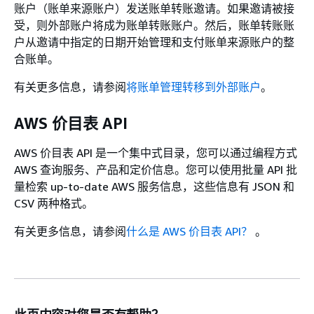
账户（账单来源账户）发送账单转账邀请。如果邀请被接
受，则外部账户将成为账单转账账户。然后，账单转账账
户从邀请中指定的日期开始管理和支付账单来源账户的整
合账单。
有关更多信息，请参阅
将账单管理转移到外部账户
。
AWS 价目表 API
AWS 价目表 API 是一个集中式目录，您可以通过编程方式
AWS 查询服务、产品和定价信息。您可以使用批量 API 批
量检索 up-to-date AWS 服务信息，这些信息有 JSON 和
CSV 两种格式。
有关更多信息，请参阅
什么是 AWS 价目表 API？
。