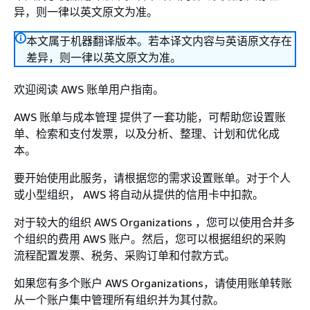
异，则一律以英文原文为准。
本文属于机器翻译版本。若本译文内容与英语原文存在
差异，则一律以英文原文为准。
欢迎阅读 AWS 账单用户指南。
AWS 账单与成本管理 提供了一套功能，可帮助您设置账
单、检索和支付发票，以及分析、整理、计划和优化成
本。
要开始使用此服务，请根据您的需求设置账单。对于个人
或小型组织， AWS 将自动从提供的信用卡中扣款。
对于较大的组织 AWS Organizations ，您可以使用合并多
个组织的费用 AWS 账户。然后，您可以根据组织的采购
流程配置发票、税务、采购订单和付款方式。
如果您有多个账户 AWS Organizations，请使用账单转账
从一个账户集中管理所有组织并为其付款。