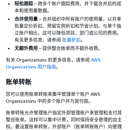
轻松跟踪
– 跨多个账户跟踪费用，并下载合并后的成
本和使用量数据。
合并使用量
– 合并组织中所有账户的使用量，以共享
批量定价折扣、预留实例折扣和节省计划。与单个独
立账户相比，这可以降低项目、部门或公司的费用。
有关更多信息，请参阅
批量折扣
。
无额外费用
– 提供整合账单而不额外收费。
有关 Organizations 的更多信息，请参阅
AWS
Organizations 用户指南
。
账单转账
您可以使用账单转账来集中管理单个账户 AWS
Organizations 中的多个账户并为其付款。
账单转账允许管理账户指定外部管理账户来管理和支付其
整合账单。这样可以集中计费，同时保持安全管理的自主
权。要设置账单转账，外部账户（账单转账账户）向管理