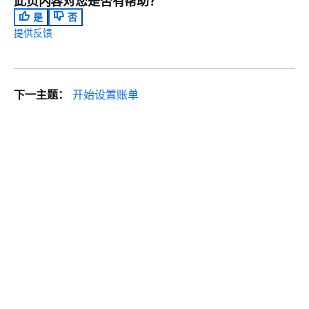
此页内容对您是否有帮助？
是
否
提供反馈
下一主题：
开始设置账单