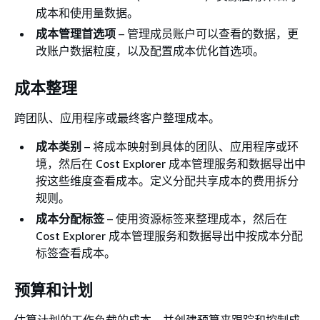
成本和使用量数据。
成本管理首选项
– 管理成员账户可以查看的数据，更
改账户数据粒度，以及配置成本优化首选项。
成本整理
跨团队、应用程序或最终客户整理成本。
成本类别
– 将成本映射到具体的团队、应用程序或环
境，然后在 Cost Explorer 成本管理服务和数据导出中
按这些维度查看成本。定义分配共享成本的费用拆分
规则。
成本分配标签
– 使用资源标签来整理成本，然后在
Cost Explorer 成本管理服务和数据导出中按成本分配
标签查看成本。
预算和计划
估算计划的工作负载的成本，并创建预算来跟踪和控制成