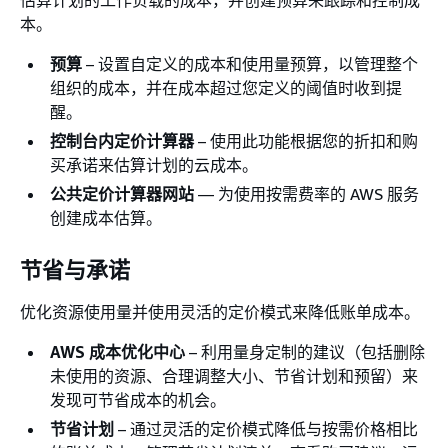
本。
预算
– 设置自定义的成本和使用量预算，以管理整个
组织的成本，并在成本超过您定义的阈值时收到提
醒。
控制台内定价计算器
– 使用此功能根据您的折扣和购
买承诺来估算计划的云成本。
公共定价计算器网站
— 为使用按需费率的 AWS 服务
创建成本估算。
节省与承诺
优化资源使用量并使用灵活的定价模式来降低账单成本。
AWS 成本优化中心
– 利用量身定制的建议（包括删除
未使用的资源、合理调整大小、节省计划和预留）来
发现可节省成本的机会。
节省计划
– 通过灵活的定价模式降低与按需价格相比