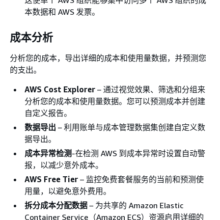
本数据和 AWS 发票。
成本分析
分析您的成本，导出详细的成本和使用量数据，并预测您
的支出。
AWS Cost Explorer
– 通过视觉效果、筛选和分组来
分析您的成本和使用量数据。您可以预测成本并创建
自定义报告。
数据导出
– 利用账单与成本管理数据集创建自定义数
据导出。
成本异常检测
-在检测 AWS 到成本异常时设置自动警
报，以减少意外成本。
AWS Free Tier
– 监控免费套餐服务的当前和预测使
用量，以避免意外费用。
拆分成本分配数据
– 为共享的 Amazon Elastic
Container Service（Amazon ECS）资源启用详细的