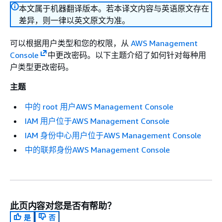
本文属于机器翻译版本。若本译文内容与英语原文存在
差异，则一律以英文原文为准。
可以根据用户类型和您的权限，从
AWS Management
Console
中更改密码。以下主题介绍了如何针对每种用
户类型更改密码。
主题
中的 root 用户AWS Management Console
IAM 用户位于AWS Management Console
IAM 身份中心用户位于AWS Management Console
中的联邦身份AWS Management Console
此页内容对您是否有帮助？
是
否