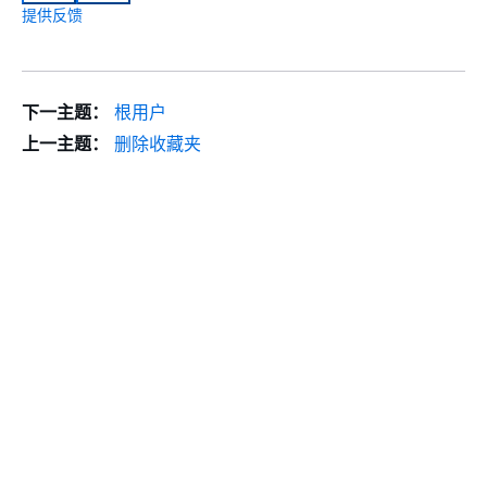
提供反馈
下一主题：
根用户
上一主题：
删除收藏夹