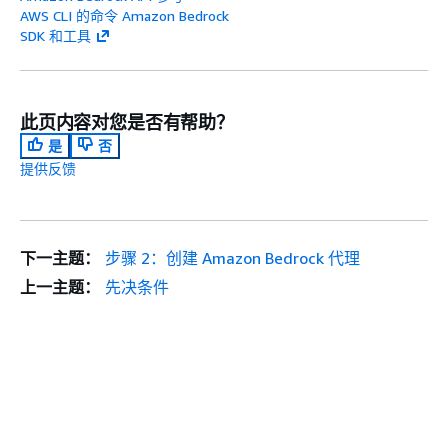
AWS CLI 的命令 Amazon Bedrock
SDK 和工具
此页内容对您是否有帮助？
是
否
提供反馈
下一主题：
步骤 2：创建 Amazon Bedrock 代理
上一主题：
先决条件