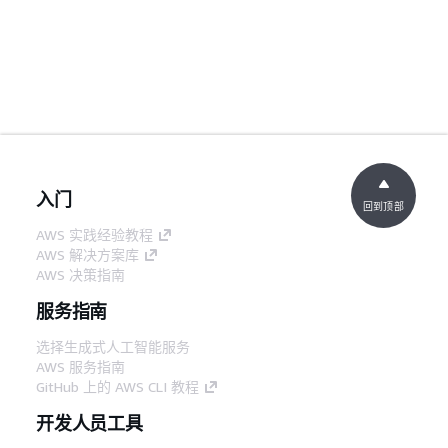
入门
回到顶部
AWS 实践经验教程
AWS 解决方案库
AWS 决策指南
服务指南
选择生成式人工智能服务
AWS 服务指南
GitHub 上的 AWS CLI 教程
开发人员工具