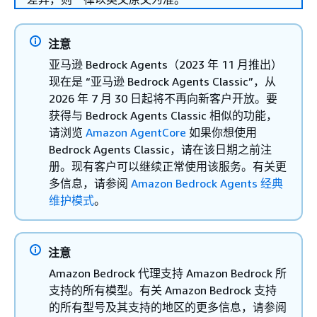
注意
亚马逊 Bedrock Agents（2023 年 11 月推出）
现在是 “亚马逊 Bedrock Agents Classic”，从
2026 年 7 月 30 日起将不再向新客户开放。要
获得与 Bedrock Agents Classic 相似的功能，
请浏览
Amazon AgentCore
如果你想使用
Bedrock Agents Classic，请在该日期之前注
册。现有客户可以继续正常使用该服务。有关更
多信息，请参阅
Amazon Bedrock Agents 经典
维护模式
。
注意
Amazon Bedrock 代理支持 Amazon Bedrock 所
支持的所有模型。有关 Amazon Bedrock 支持
的所有型号及其支持的地区的更多信息，请参阅