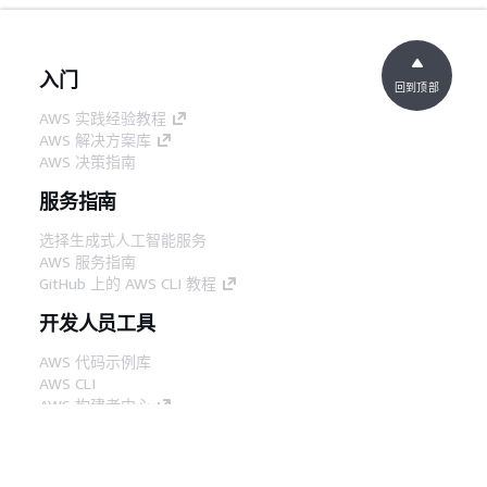
入门
回到顶部
AWS 实践经验教程
AWS 解决方案库
AWS 决策指南
服务指南
选择生成式人工智能服务
AWS 服务指南
GitHub 上的 AWS CLI 教程
开发人员工具
AWS 代码示例库
AWS CLI
AWS 构建者中心
AWS 开发人员工具博客
有用的链接