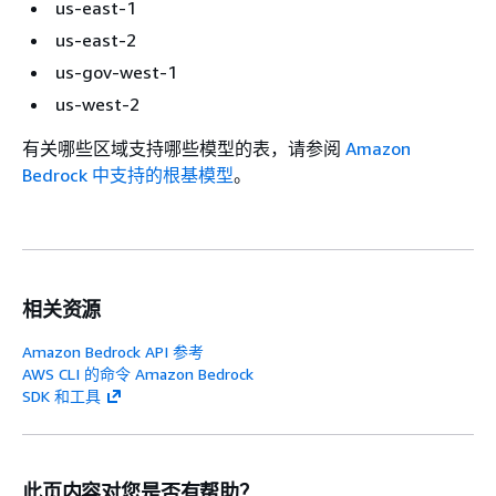
us-east-1
us-east-2
us-gov-west-1
us-west-2
有关哪些区域支持哪些模型的表，请参阅
Amazon
Bedrock 中支持的根基模型
。
相关资源
Amazon Bedrock API 参考
AWS CLI 的命令 Amazon Bedrock
SDK 和工具
此页内容对您是否有帮助？