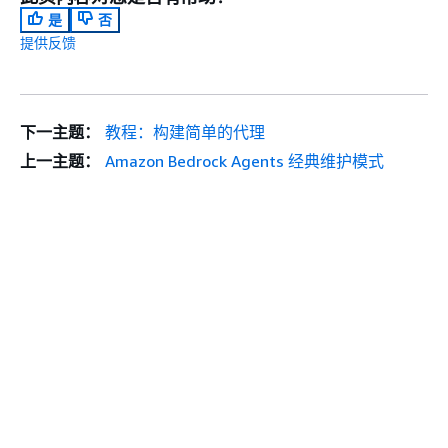
是
否
提供反馈
下一主题：
教程：构建简单的代理
上一主题：
Amazon Bedrock Agents 经典维护模式