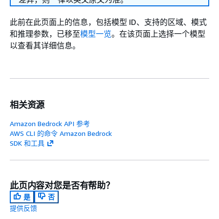
此前在此页面上的信息，包括模型 ID、支持的区域、模式
和推理参数，已移至
模型一览
。在该页面上选择一个模型
以查看其详细信息。
相关资源
Amazon Bedrock API 参考
AWS CLI 的命令 Amazon Bedrock
SDK 和工具
此页内容对您是否有帮助？
是
否
提供反馈