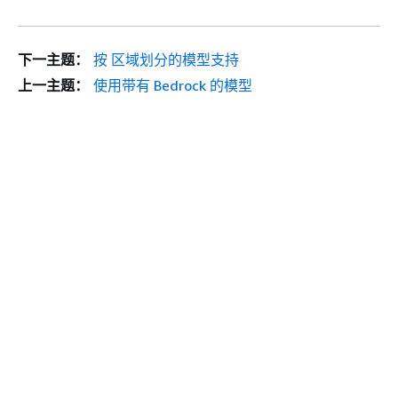
下一主题：
按 区域划分的模型支持
上一主题：
使用带有 Bedrock 的模型