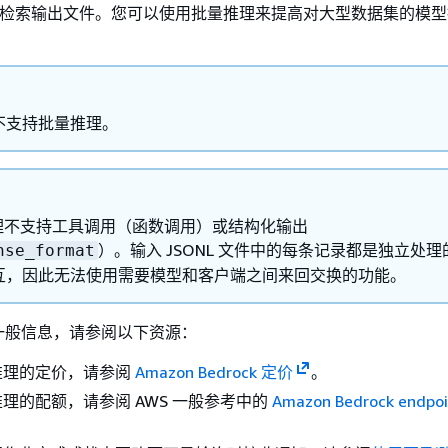
3 检索输出文件。您可以使用批量推理来提高对大型数据集的模
不支持批量推理。
 推理不支持工具调用（函数调用）或结构化输出
）。输入 JSONL 文件中的每条记录都是独立处理
nse_format
互，因此无法使用需要模型和客户端之间来回交换的功能。
一般信息，请参阅以下资源：
推理的定价，请参阅
Amazon Bedrock 定价
。
理的配额，请参阅 AWS 一般参考中的
Amazon Bedrock endpoi