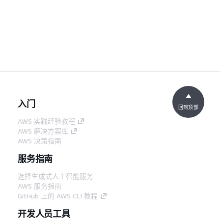
入门
回到顶部
AWS 实践经验教程
AWS 解决方案库
AWS 决策指南
服务指南
选择生成式人工智能服务
AWS 服务指南
GitHub 上的 AWS CLI 教程
开发人员工具