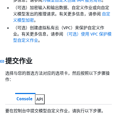
（可选）加密输入和输出数据、自定义作业或向自定
义模型发出的推理请求。有关更多信息，请参阅
自定
义模型加密
。
（可选）创建虚拟私有云（VPC）来保护自定义作
业。有关更多信息，请参阅
（可选）使用 VPC 保护模
型自定义作业
。
提交作业
选择与您的首选方法对应的选项卡，然后按照以下步骤操
作：
Console
API
要在控制台中提交模型自定义作业，请执行以下步骤。