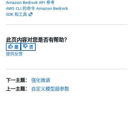
Amazon Bedrock API 参考
AWS CLI 的命令 Amazon Bedrock
SDK 和工具
此页内容对您是否有帮助？
是
否
提供反馈
下一主题：
强化微调
上一主题：
自定义模型超参数