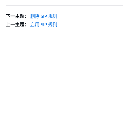
下一主题：
删除 SIP 规则
上一主题：
启用 SIP 规则