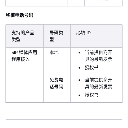
移植电话号码
支持的产品
号码类
必填 ID
类型
型
SIP 媒体应用
本地
当前提供商开
程序拨入
具的最新发票
授权书
免费电
当前提供商开
话号码
具的最新发票
授权书