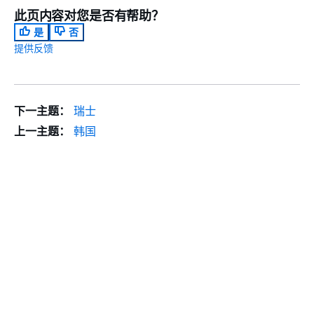
此页内容对您是否有帮助？
是
否
提供反馈
下一主题：
瑞士
上一主题：
韩国