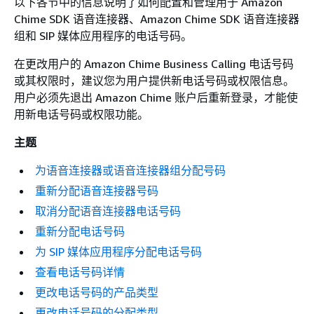
以下各节中的信息说明了如何配置和管理用于 Amazon
Chime SDK 语音连接器、Amazon Chime SDK 语音连接器
组和 SIP 媒体应用程序的电话号码。
在更改用户的 Amazon Chime Business Calling 电话号码
或其权限时，建议您为用户提供新电话号码或权限信息。
用户必须先退出 Amazon Chime 账户后重新登录，才能使
用新电话号码或权限功能。
主题
为语音连接器或语音连接器组分配号码
重新分配语音连接器号码
取消分配语音连接器电话号码
重新分配电话号码
为 SIP 媒体应用程序分配电话号码
查看电话号码详情
更改电话号码的产品类型
更改电话号码的分配类型