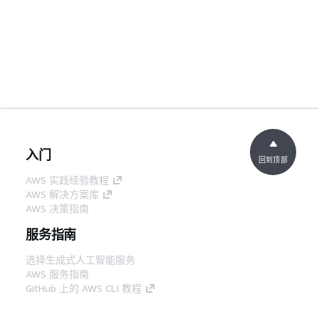
入门
回到顶部
AWS 实践经验教程
AWS 解决方案库
AWS 决策指南
服务指南
选择生成式人工智能服务
AWS 服务指南
GitHub 上的 AWS CLI 教程
开发人员工具