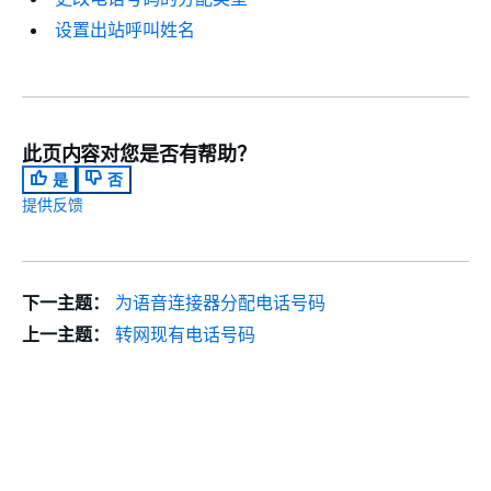
设置出站呼叫姓名
此页内容对您是否有帮助？
是
否
提供反馈
下一主题：
为语音连接器分配电话号码
上一主题：
转网现有电话号码